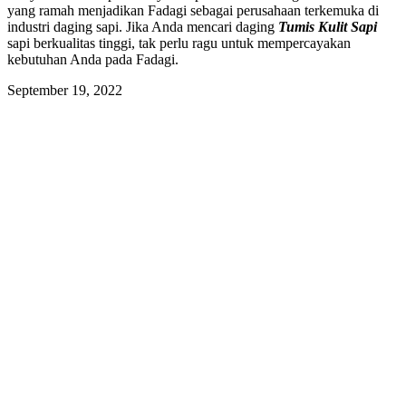
yang ramah menjadikan Fadagi sebagai perusahaan terkemuka di
industri daging sapi. Jika Anda mencari daging
Tumis Kulit Sapi
sapi berkualitas tinggi, tak perlu ragu untuk mempercayakan
kebutuhan Anda pada Fadagi.
September 19, 2022