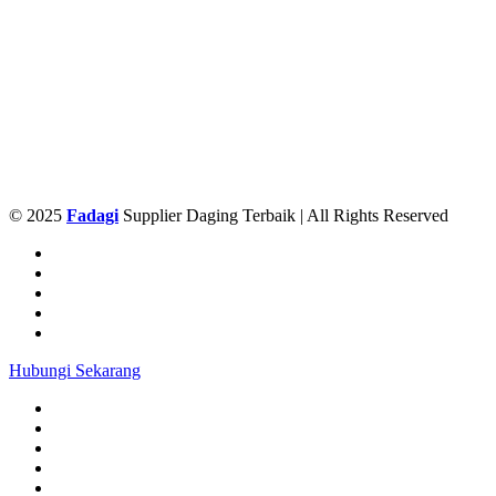
© 2025
Fadagi
Supplier Daging Terbaik | All Rights Reserved
Hubungi Sekarang