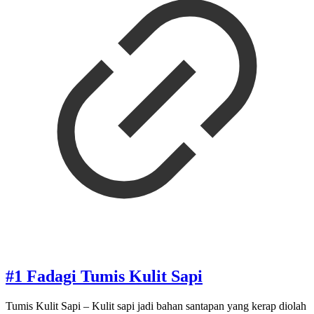
#1 Fadagi Tumis Kulit Sapi
Tumis Kulit Sapi – Kulit sapi jadi bahan santapan yang kerap diolah