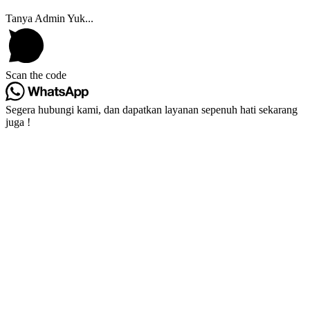
Tanya Admin Yuk...
Scan the code
Segera hubungi kami, dan dapatkan layanan sepenuh hati sekarang
juga !