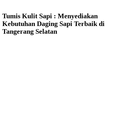
Tumis Kulit Sapi : Menyediakan
Kebutuhan Daging Sapi Terbaik di
Tangerang Selatan