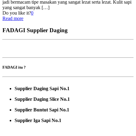
jadi bermacam tipe masakan yang sangat lezat serta lezat. Kulit sapi
yang sangat banyak
[…]
Do you like it?
0
Read more
FADAGI Supplier Daging
FADAGI itu ?
Supplier Daging Sapi No.1
Supplier Daging Slice No.1
Supplier Buntut Sapi No.1
Supplier Iga Sapi No.1