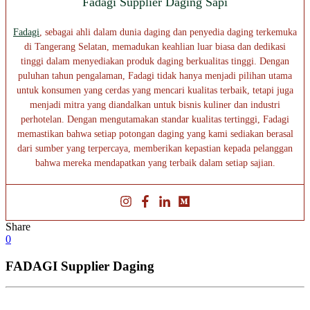
Fadagi Supplier Daging Sapi
Fadagi
, sebagai ahli dalam dunia daging dan penyedia daging terkemuka
di Tangerang Selatan, memadukan keahlian luar biasa dan dedikasi
tinggi dalam menyediakan produk daging berkualitas tinggi. Dengan
puluhan tahun pengalaman, Fadagi tidak hanya menjadi pilihan utama
untuk konsumen yang cerdas yang mencari kualitas terbaik, tetapi juga
menjadi mitra yang diandalkan untuk bisnis kuliner dan industri
perhotelan. Dengan mengutamakan standar kualitas tertinggi, Fadagi
memastikan bahwa setiap potongan daging yang kami sediakan berasal
dari sumber yang terpercaya, memberikan kepastian kepada pelanggan
bahwa mereka mendapatkan yang terbaik dalam setiap sajian.
Share
0
FADAGI Supplier Daging