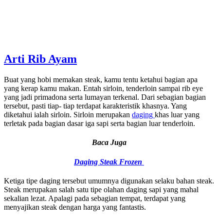
Arti Rib Ayam
Buat yang hobi memakan steak, kamu tentu ketahui bagian apa
yang kerap kamu makan. Entah sirloin, tenderloin sampai rib eye
yang jadi primadona serta lumayan terkenal. Dari sebagian bagian
tersebut, pasti tiap- tiap terdapat karakteristik khasnya. Yang
diketahui ialah sirloin. Sirloin merupakan
daging
khas luar yang
terletak pada bagian dasar iga sapi serta bagian luar tenderloin.
Baca Juga
Daging Steak Frozen
Ketiga tipe daging tersebut umumnya digunakan selaku bahan steak.
Steak merupakan salah satu tipe olahan daging sapi yang mahal
sekalian lezat. Apalagi pada sebagian tempat, terdapat yang
menyajikan steak dengan harga yang fantastis.