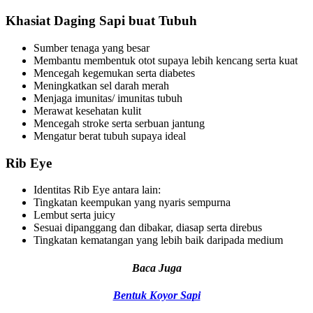
Khasiat Daging Sapi buat Tubuh
Sumber tenaga yang besar
Membantu membentuk otot supaya lebih kencang serta kuat
Mencegah kegemukan serta diabetes
Meningkatkan sel darah merah
Menjaga imunitas/ imunitas tubuh
Merawat kesehatan kulit
Mencegah stroke serta serbuan jantung
Mengatur berat tubuh supaya ideal
Rib Eye
Identitas Rib Eye antara lain:
Tingkatan keempukan yang nyaris sempurna
Lembut serta juicy
Sesuai dipanggang dan dibakar, diasap serta direbus
Tingkatan kematangan yang lebih baik daripada medium
Baca Juga
Bentuk Koyor Sapi