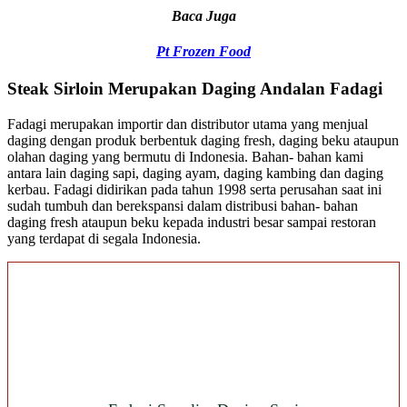
Baca Juga
Pt Frozen Food
Steak Sirloin Merupakan Daging Andalan Fadagi
Fadagi merupakan importir dan distributor utama yang menjual
daging dengan produk berbentuk daging fresh, daging beku ataupun
olahan daging yang bermutu di Indonesia. Bahan- bahan kami
antara lain daging sapi, daging ayam, daging kambing dan daging
kerbau. Fadagi didirikan pada tahun 1998 serta perusahan saat ini
sudah tumbuh dan berekspansi dalam distribusi bahan- bahan
daging fresh ataupun beku kepada industri besar sampai restoran
yang terdapat di segala Indonesia.