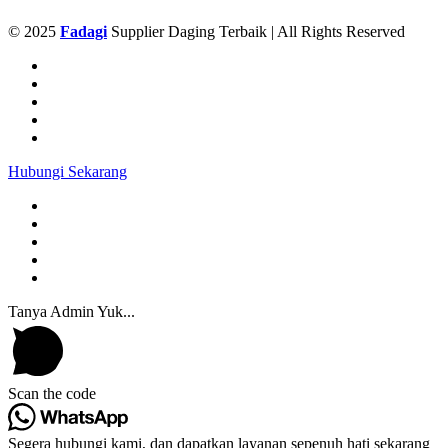
© 2025
Fadagi
Supplier Daging Terbaik | All Rights Reserved
Hubungi Sekarang
Tanya Admin Yuk...
Scan the code
Segera hubungi kami, dan dapatkan layanan sepenuh hati sekarang