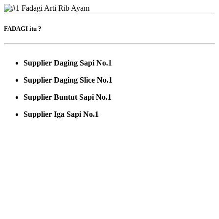
FADAGI itu ?
Supplier Daging Sapi No.1
Supplier Daging Slice No.1
Supplier Buntut Sapi No.1
Supplier Iga Sapi No.1