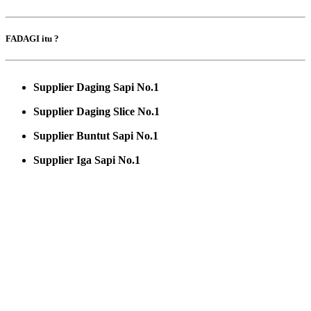
FADAGI itu ?
Supplier Daging Sapi No.1
Supplier Daging Slice No.1
Supplier Buntut Sapi No.1
Supplier Iga Sapi No.1