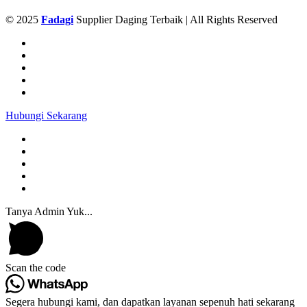
© 2025
Fadagi
Supplier Daging Terbaik | All Rights Reserved
Hubungi Sekarang
Tanya Admin Yuk...
Scan the code
Segera hubungi kami, dan dapatkan layanan sepenuh hati sekarang