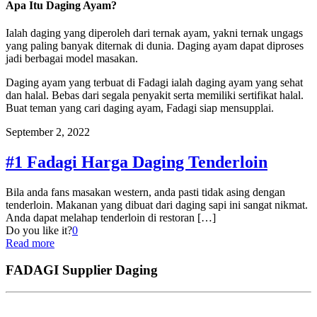
Apa Itu Daging Ayam?
Ialah daging yang diperoleh dari ternak ayam, yakni ternak ungags
yang paling banyak diternak di dunia. Daging ayam dapat diproses
jadi berbagai model masakan.
Daging ayam yang terbuat di Fadagi ialah daging ayam yang sehat
dan halal. Bebas dari segala penyakit serta memiliki sertifikat halal.
Buat teman yang cari daging ayam, Fadagi siap mensupplai.
September 2, 2022
#1 Fadagi Harga Daging Tenderloin
Bila anda fans masakan western, anda pasti tidak asing dengan
tenderloin. Makanan yang dibuat dari daging sapi ini sangat nikmat.
Anda dapat melahap tenderloin di restoran
[…]
Do you like it?
0
Read more
FADAGI Supplier Daging