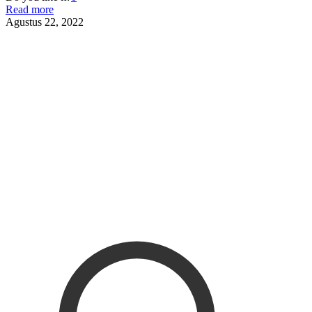
Read more
Agustus 22, 2022