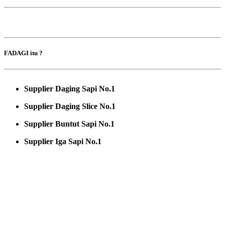
FADAGI itu ?
Supplier Daging Sapi No.1
Supplier Daging Slice No.1
Supplier Buntut Sapi No.1
Supplier Iga Sapi No.1