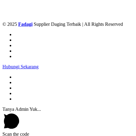
© 2025
Fadagi
Supplier Daging Terbaik | All Rights Reserved
Hubungi Sekarang
Tanya Admin Yuk...
Scan the code