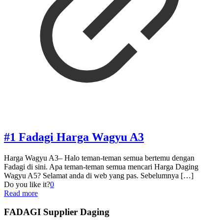
#1 Fadagi Harga Wagyu A3
Harga Wagyu A3– Halo teman-teman semua bertemu dengan
Fadagi di sini. Apa teman-teman semua mencari Harga Daging
Wagyu A5? Selamat anda di web yang pas. Sebelumnya
[…]
Do you like it?
0
Read more
FADAGI Supplier Daging