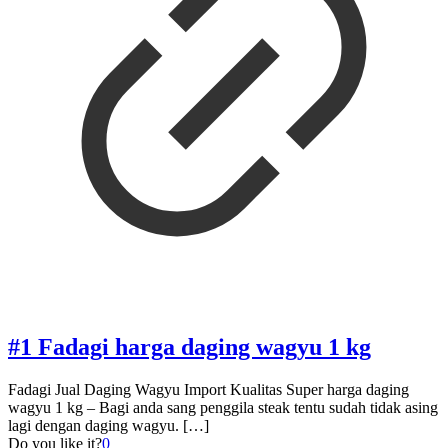
#1 Fadagi harga daging wagyu 1 kg
Fadagi Jual Daging Wagyu Import Kualitas Super harga daging
wagyu 1 kg – Bagi anda sang penggila steak tentu sudah tidak asing
lagi dengan daging wagyu.
[…]
Do you like it?
0