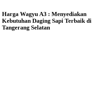
Harga Wagyu A3 : Menyediakan
Kebutuhan Daging Sapi Terbaik di
Tangerang Selatan