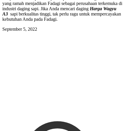
yang ramah menjadikan Fadagi sebagai perusahaan terkemuka di
industri daging sapi. Jika Anda mencari daging
Harga Wagyu
A3
sapi berkualitas tinggi, tak perlu ragu untuk mempercayakan
kebutuhan Anda pada Fadagi.
September 5, 2022