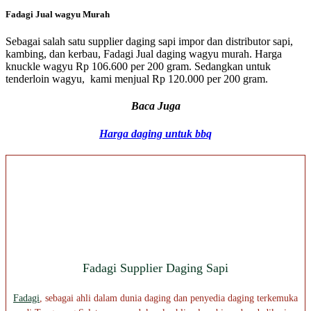
Fadagi Jual wagyu Murah
Sebagai salah satu supplier daging sapi impor dan distributor sapi,
kambing, dan kerbau, Fadagi Jual daging wagyu murah. Harga
knuckle wagyu Rp 106.600 per 200 gram. Sedangkan untuk
tenderloin wagyu, kami menjual Rp 120.000 per 200 gram.
Baca Juga
Harga daging untuk bbq
Fadagi Supplier Daging Sapi
Fadagi
, sebagai ahli dalam dunia daging dan penyedia daging terkemuka