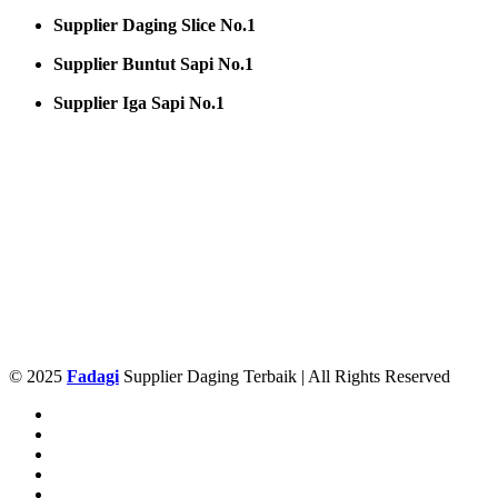
Supplier Daging Slice No.1
Supplier Buntut Sapi No.1
Supplier Iga Sapi No.1
© 2025
Fadagi
Supplier Daging Terbaik | All Rights Reserved