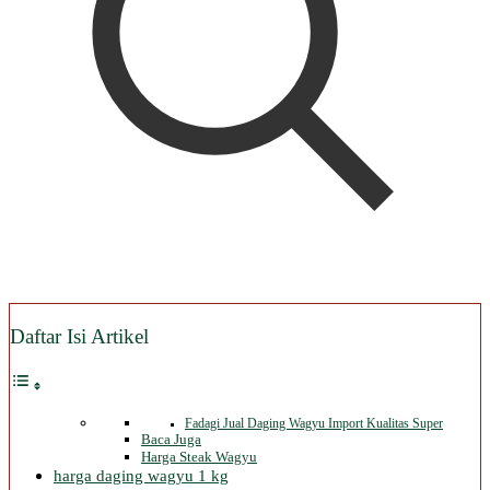
Daftar Isi Artikel
Fadagi Jual Daging Wagyu Import Kualitas Super
Baca Juga
Harga Steak Wagyu
harga daging wagyu 1 kg