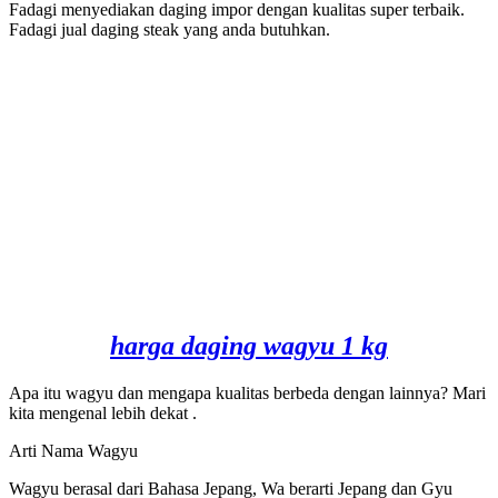
Fadagi menyediakan daging impor dengan kualitas super terbaik.
Fadagi jual daging steak yang anda butuhkan.
harga daging wagyu 1 kg
Apa itu wagyu dan mengapa kualitas berbeda dengan lainnya? Mari
kita mengenal lebih dekat .
Arti Nama Wagyu
Wagyu berasal dari Bahasa Jepang, Wa berarti Jepang dan Gyu