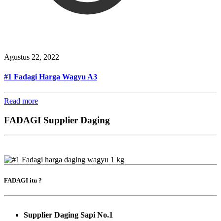
Agustus 22, 2022
#1 Fadagi Harga Wagyu A3
Read more
FADAGI Supplier Daging
FADAGI itu ?
Supplier Daging Sapi No.1