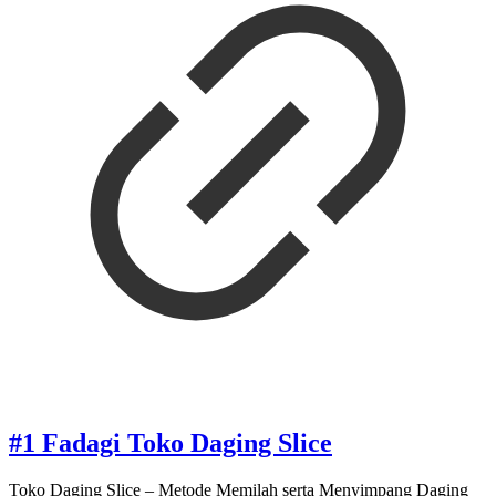
#1 Fadagi Toko Daging Slice
Toko Daging Slice – Metode Memilah serta Menyimpang Daging