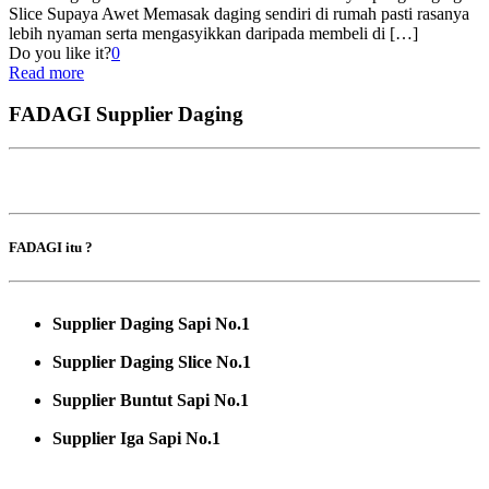
Slice Supaya Awet Memasak daging sendiri di rumah pasti rasanya
lebih nyaman serta mengasyikkan daripada membeli di
[…]
Do you like it?
0
Read more
FADAGI Supplier Daging
FADAGI itu ?
Supplier Daging Sapi No.1
Supplier Daging Slice No.1
Supplier Buntut Sapi No.1
Supplier Iga Sapi No.1