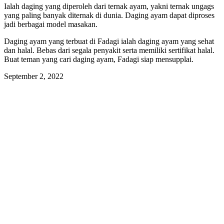
Ialah daging yang diperoleh dari ternak ayam, yakni ternak ungags
yang paling banyak diternak di dunia. Daging ayam dapat diproses
jadi berbagai model masakan.
Daging ayam yang terbuat di Fadagi ialah daging ayam yang sehat
dan halal. Bebas dari segala penyakit serta memiliki sertifikat halal.
Buat teman yang cari daging ayam, Fadagi siap mensupplai.
September 2, 2022