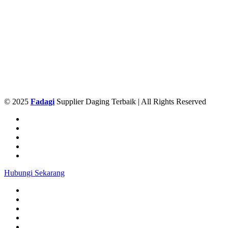
© 2025
Fadagi
Supplier Daging Terbaik | All Rights Reserved
Hubungi Sekarang