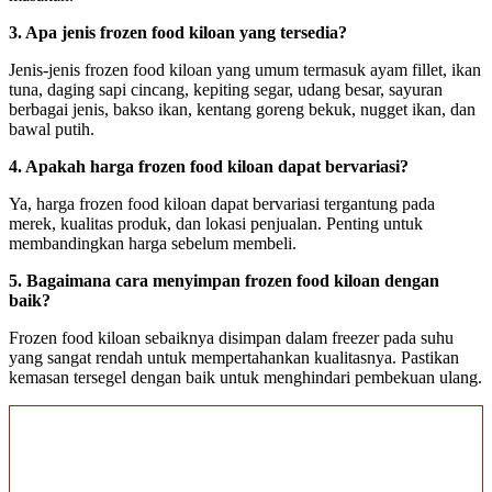
3. Apa jenis frozen food kiloan yang tersedia?
Jenis-jenis frozen food kiloan yang umum termasuk ayam fillet, ikan
tuna, daging sapi cincang, kepiting segar, udang besar, sayuran
berbagai jenis, bakso ikan, kentang goreng bekuk, nugget ikan, dan
bawal putih.
4. Apakah harga frozen food kiloan dapat bervariasi?
Ya, harga frozen food kiloan dapat bervariasi tergantung pada
merek, kualitas produk, dan lokasi penjualan. Penting untuk
membandingkan harga sebelum membeli.
5. Bagaimana cara menyimpan frozen food kiloan dengan
baik?
Frozen food kiloan sebaiknya disimpan dalam freezer pada suhu
yang sangat rendah untuk mempertahankan kualitasnya. Pastikan
kemasan tersegel dengan baik untuk menghindari pembekuan ulang.