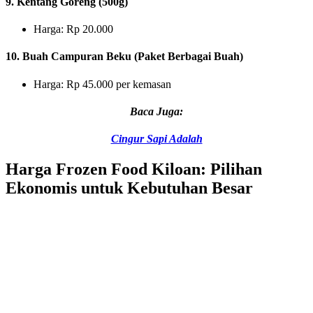
9. Kentang Goreng (500g)
Harga: Rp 20.000
10. Buah Campuran Beku (Paket Berbagai Buah)
Harga: Rp 45.000 per kemasan
Baca Juga:
Cingur Sapi Adalah
Harga Frozen Food Kiloan: Pilihan
Ekonomis untuk Kebutuhan Besar