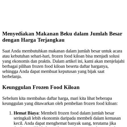
Menyediakan Makanan Beku dalam Jumlah Besar
dengan Harga Terjangkau
Saat Anda membutuhkan makanan dalam jumlah besar untuk acara
atau kebutuhan sehari-hari, frozen food kiloan bisa menjadi solusi
yang ekonomis dan praktis. Dalam artikel ini, kami akan menjelajahi
berbagai pilihan frozen food kiloan beserta daftar harganya,
sehingga Anda dapat membuat keputusan yang bijak saat
berbelanja.
Keunggulan Frozen Food Kiloan
Sebelum kita membahas daftar harga, mari kita lihat beberapa
keunggulan yang ditawarkan oleh pembelian frozen food kiloan:
Hemat Biaya
: Membeli frozen food dalam jumlah besar
seringkali lebih ekonomis daripada membeli dalam kemasan
kecil. Anda dapat menghemat banyak uang, terutama jika