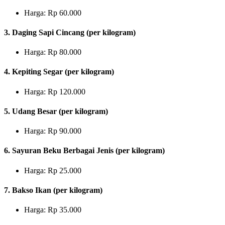
Harga: Rp 60.000
3. Daging Sapi Cincang (per kilogram)
Harga: Rp 80.000
4. Kepiting Segar (per kilogram)
Harga: Rp 120.000
5. Udang Besar (per kilogram)
Harga: Rp 90.000
6. Sayuran Beku Berbagai Jenis (per kilogram)
Harga: Rp 25.000
7. Bakso Ikan (per kilogram)
Harga: Rp 35.000