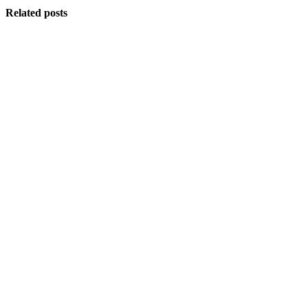
Related posts