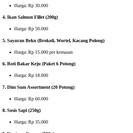
Harga: Rp 30.000
4. Ikan Salmon Fillet (200g)
Harga: Rp 50.000
5. Sayuran Beku (Brokoli, Wortel, Kacang Polong)
Harga: Rp 15.000 per kemasan
6. Roti Bakar Keju (Paket 6 Potong)
Harga: Rp 18.000
7. Dim Sum Assortment (20 Potong)
Harga: Rp 60.000
8. Sosis Sapi (250g)
Harga: Rp 35.000