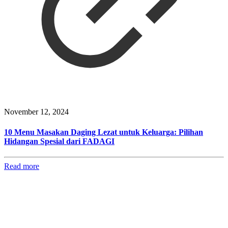
November 12, 2024
10 Menu Masakan Daging Lezat untuk Keluarga: Pilihan
Hidangan Spesial dari FADAGI
Read more