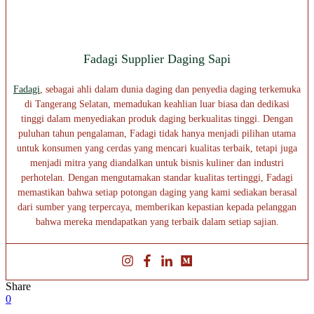
Fadagi Supplier Daging Sapi
Fadagi
, sebagai ahli dalam dunia daging dan penyedia daging terkemuka
di Tangerang Selatan, memadukan keahlian luar biasa dan dedikasi
tinggi dalam menyediakan produk daging berkualitas tinggi. Dengan
puluhan tahun pengalaman, Fadagi tidak hanya menjadi pilihan utama
untuk konsumen yang cerdas yang mencari kualitas terbaik, tetapi juga
menjadi mitra yang diandalkan untuk bisnis kuliner dan industri
perhotelan. Dengan mengutamakan standar kualitas tertinggi, Fadagi
memastikan bahwa setiap potongan daging yang kami sediakan berasal
dari sumber yang terpercaya, memberikan kepastian kepada pelanggan
bahwa mereka mendapatkan yang terbaik dalam setiap sajian.
Share
0