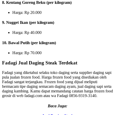
8. Kentang Goreng Beku (per kilogram)
Harga: Rp 20.000
9. Nugget Ikan (per kilogram)
Harga: Rp 40.000
10. Bawal Putih (per kilogram)
Harga: Rp 70.000
Fadagi Jual Daging Steak Terdekat
Fadagi yang diketahui selaku toko daging serta supplier daging sapi
pula jualan frozen food. Harga frozen food yang disediakan oleh
Fadagi sangat terjangkau. Frozen food yang dijual meliputi
bermacam tipe daging semacam daging ayam, jual daging sapi serta
daging kambing. Kamu dapat memandang catatan harga frozen food
grosir di web fadagi.com atau wa Fadagi 0856-9319-3140.
Baca Juga: