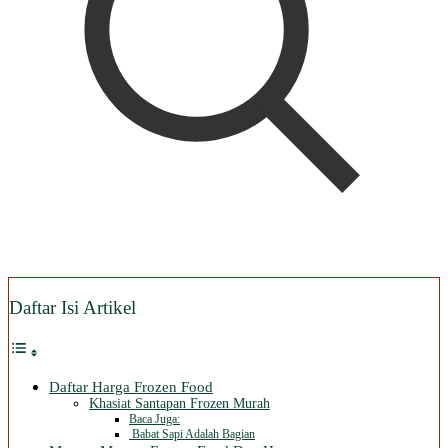
Daftar Isi Artikel
Daftar Harga Frozen Food
Khasiat Santapan Frozen Murah
Baca Juga:
Babat Sapi Adalah Bagian