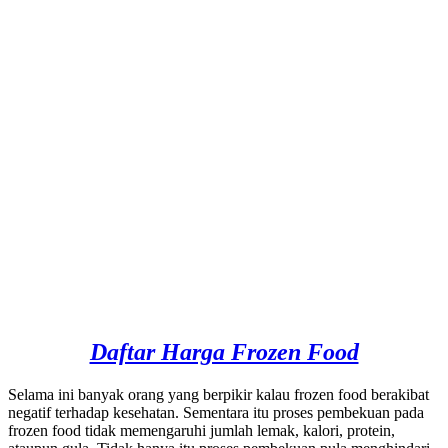
Daftar Harga Frozen Food
Selama ini banyak orang yang berpikir kalau frozen food berakibat
negatif terhadap kesehatan. Sementara itu proses pembekuan pada
frozen food tidak memengaruhi jumlah lemak, kalori, protein,