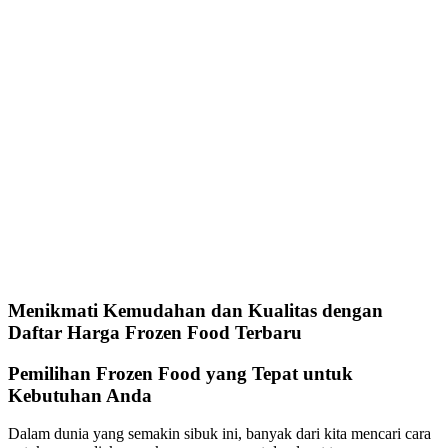
Menikmati Kemudahan dan Kualitas dengan
Daftar Harga Frozen Food Terbaru
Pemilihan Frozen Food yang Tepat untuk
Kebutuhan Anda
Dalam dunia yang semakin sibuk ini, banyak dari kita mencari cara