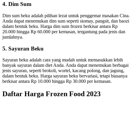
4. Dim Sum
Dim sum beku adalah pilihan lezat untuk penggemar masakan Cina.
Anda dapat menemukan dim sum seperti siomay, pangsit, dan baozi
dalam bentuk beku. Harga dim sum frozen berkisar antara Rp
20.000 hingga Rp 60.000 per kemasan, tergantung pada jenis dan
jumlahnya.
5. Sayuran Beku
Sayuran beku adalah cara yang mudah untuk memasukkan lebih
banyak sayuran dalam diet Anda. Anda dapat menemukan berbagai
jenis sayuran, seperti brokoli, wortel, kacang polong, dan jagung,
dalam bentuk beku. Harga sayuran beku bervariasi, tetapi biasanya
berkisar antara Rp 10.000 hingga Rp 30.000 per kemasan.
Daftar Harga Frozen Food 2023