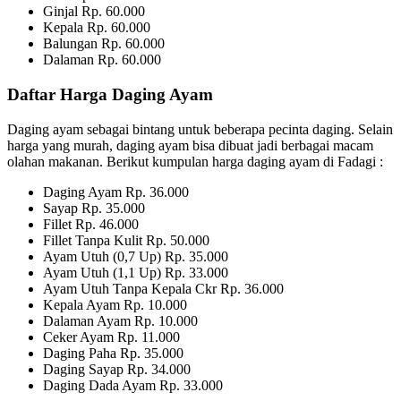
Ginjal Rp. 60.000
Kepala Rp. 60.000
Balungan Rp. 60.000
Dalaman Rp. 60.000
Daftar Harga Daging Ayam
Daging ayam sebagai bintang untuk beberapa pecinta daging. Selain
harga yang murah, daging ayam bisa dibuat jadi berbagai macam
olahan makanan. Berikut kumpulan harga daging ayam di Fadagi :
Daging Ayam Rp. 36.000
Sayap Rp. 35.000
Fillet Rp. 46.000
Fillet Tanpa Kulit Rp. 50.000
Ayam Utuh (0,7 Up) Rp. 35.000
Ayam Utuh (1,1 Up) Rp. 33.000
Ayam Utuh Tanpa Kepala Ckr Rp. 36.000
Kepala Ayam Rp. 10.000
Dalaman Ayam Rp. 10.000
Ceker Ayam Rp. 11.000
Daging Paha Rp. 35.000
Daging Sayap Rp. 34.000
Daging Dada Ayam Rp. 33.000