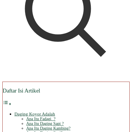
Daftar Isi Artikel
Daging Koyor Adalah
Apa Itu Fadagi ?
Apa Itu Daging Sapi ?
Apa Itu Daging Kambing?