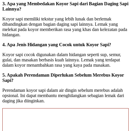
3.
Apa yang Membedakan Koyor Sapi dari Bagian Daging Sapi
Lainnya?
Koyor sapi memiliki tekstur yang lebih lunak dan berlemak
dibandingkan dengan bagian daging sapi lainnya. Lemak yang
melekat pada koyor memberikan rasa yang khas dan kelezatan pada
hidangan.
4.
Apa Jenis Hidangan yang Cocok untuk Koyor Sapi?
Koyor sapi cocok digunakan dalam hidangan seperti sup, semur,
gulai, dan masakan berbasis kuah lainnya. Lemak yang terdapat
dalam koyor menambahkan rasa yang kaya pada masakan.
5.
Apakah Perendaman Diperlukan Sebelum Merebus Koyor
Sapi?
Perendaman koyor sapi dalam air dingin sebelum merebus adalah
opsional. Ini dapat membantu menghilangkan sebagian lemak dari
daging jika diinginkan.