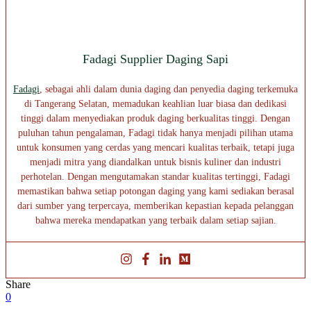
Fadagi Supplier Daging Sapi
Fadagi
, sebagai ahli dalam dunia daging dan penyedia daging terkemuka
di Tangerang Selatan, memadukan keahlian luar biasa dan dedikasi
tinggi dalam menyediakan produk daging berkualitas tinggi. Dengan
puluhan tahun pengalaman, Fadagi tidak hanya menjadi pilihan utama
untuk konsumen yang cerdas yang mencari kualitas terbaik, tetapi juga
menjadi mitra yang diandalkan untuk bisnis kuliner dan industri
perhotelan. Dengan mengutamakan standar kualitas tertinggi, Fadagi
memastikan bahwa setiap potongan daging yang kami sediakan berasal
dari sumber yang terpercaya, memberikan kepastian kepada pelanggan
bahwa mereka mendapatkan yang terbaik dalam setiap sajian.
Share
0