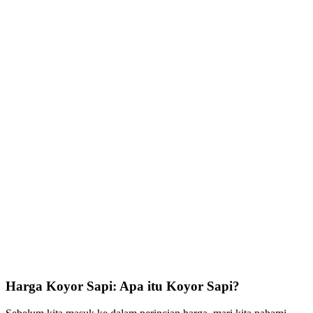
Harga Koyor Sapi: Apa itu Koyor Sapi?