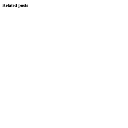
Related posts