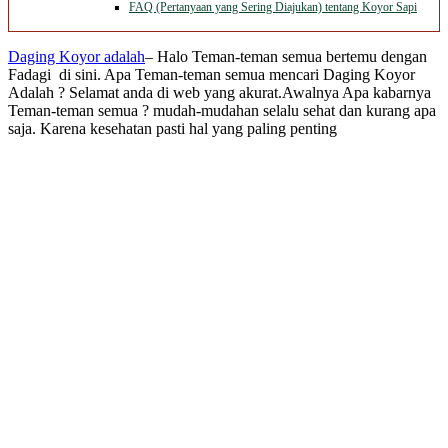
FAQ (Pertanyaan yang Sering Diajukan) tentang Koyor Sapi
Daging Koyor adalah
– Halo Teman-teman semua bertemu dengan
Fadagi di sini. Apa Teman-teman semua mencari Daging Koyor
Adalah ? Selamat anda di web yang akurat.Awalnya Apa kabarnya
Teman-teman semua ? mudah-mudahan selalu sehat dan kurang apa
saja. Karena kesehatan pasti hal yang paling penting