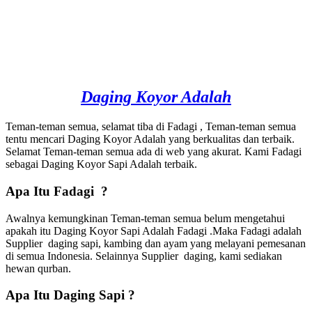
Daging Koyor Adalah
Teman-teman semua, selamat tiba di Fadagi , Teman-teman semua
tentu mencari Daging Koyor Adalah yang berkualitas dan terbaik.
Selamat Teman-teman semua ada di web yang akurat. Kami Fadagi
sebagai Daging Koyor Sapi Adalah terbaik.
Apa Itu Fadagi ?
Awalnya kemungkinan Teman-teman semua belum mengetahui
apakah itu Daging Koyor Sapi Adalah Fadagi .Maka Fadagi adalah
Supplier daging sapi, kambing dan ayam yang melayani pemesanan
di semua Indonesia. Selainnya Supplier daging, kami sediakan
hewan qurban.
Apa Itu Daging Sapi ?