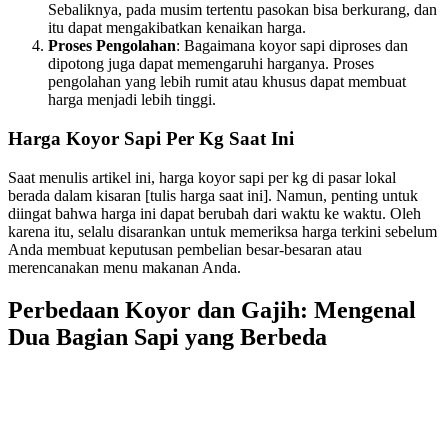
Sebaliknya, pada musim tertentu pasokan bisa berkurang, dan
itu dapat mengakibatkan kenaikan harga.
Proses Pengolahan
: Bagaimana koyor sapi diproses dan
dipotong juga dapat memengaruhi harganya. Proses
pengolahan yang lebih rumit atau khusus dapat membuat
harga menjadi lebih tinggi.
Harga Koyor Sapi Per Kg Saat Ini
Saat menulis artikel ini, harga koyor sapi per kg di pasar lokal
berada dalam kisaran [tulis harga saat ini]. Namun, penting untuk
diingat bahwa harga ini dapat berubah dari waktu ke waktu. Oleh
karena itu, selalu disarankan untuk memeriksa harga terkini sebelum
Anda membuat keputusan pembelian besar-besaran atau
merencanakan menu makanan Anda.
Perbedaan Koyor dan Gajih: Mengenal
Dua Bagian Sapi yang Berbeda