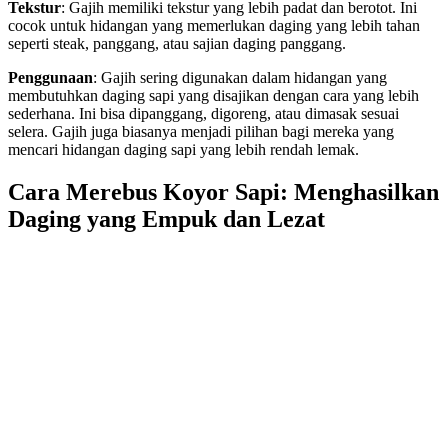
Tekstur
: Gajih memiliki tekstur yang lebih padat dan berotot. Ini
cocok untuk hidangan yang memerlukan daging yang lebih tahan
seperti steak, panggang, atau sajian daging panggang.
Penggunaan
: Gajih sering digunakan dalam hidangan yang
membutuhkan daging sapi yang disajikan dengan cara yang lebih
sederhana. Ini bisa dipanggang, digoreng, atau dimasak sesuai
selera. Gajih juga biasanya menjadi pilihan bagi mereka yang
mencari hidangan daging sapi yang lebih rendah lemak.
Cara Merebus Koyor Sapi: Menghasilkan
Daging yang Empuk dan Lezat