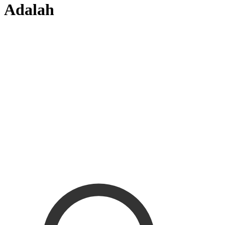
Adalah