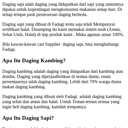
Daging sapi ialah daging yang didapatkan dari sapi yang umumnya
dipakai untuk kepentingan mengkonsumsi makanan setiap hari. Di
setiap tempat pasti pemrosesan daging berbeda.
Daging sapi yang dibuat di Fadagi tentu saja telah Mempunyai
sertifikasi halal. Disamping itu kami memakai sistem asuh (Aman,
Sehat Utuh, Halal) di tiap produk kami . Maka agunan aman 100%.
Bila kawan-kawan cari Supplier daging sapi, bisa menghubungi
Fadagi.
Apa Itu Daging Kambing?
Daging kambing adalah daging yang didapatkan dari kambing atau
domba. Daging yang diperjualbelikan di semua dunia, enam
persentasenya ialah daging kambing. Lebih dari 70% warga dunia
makan daging kambing.
Daging kambing yang dibuat oleh Fadagi adalah daging kambing
yang sehat dan aman dan halal. Untuk Teman-teman semua yang
ingin beli daging kambing, kamilah tempatnya.
Apa Itu Daging Sapi?