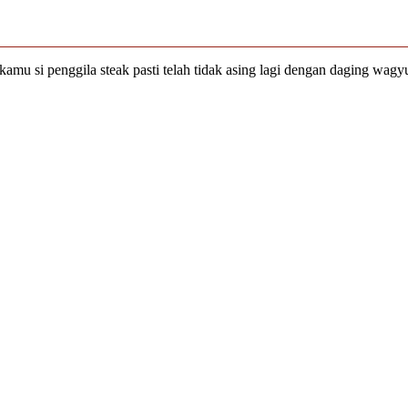
amu si penggila steak pasti telah tidak asing lagi dengan daging wag