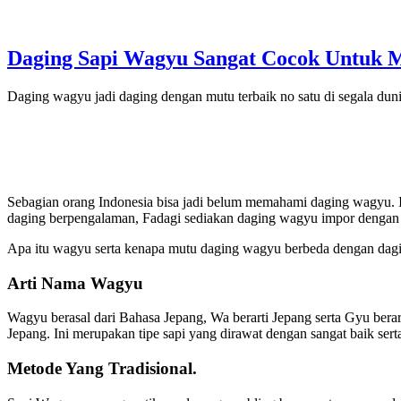
Daging Sapi Wagyu Sangat Cocok Untuk
Daging wagyu jadi daging dengan mutu terbaik no satu di segala du
Sebagian orang Indonesia bisa jadi belum memahami daging wagyu. Ini
daging berpengalaman, Fadagi sediakan daging wagyu impor dengan m
Apa itu wagyu serta kenapa mutu daging wagyu berbeda dengan dagi
Arti Nama Wagyu
Wagyu berasal dari Bahasa Jepang, Wa berarti Jepang serta Gyu berart
Jepang. Ini merupakan tipe sapi yang dirawat dengan sangat baik sert
Metode Yang Tradisional.