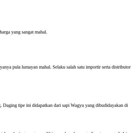
harga yang sangat mahal.
nya pula lumayan mahal. Selaku salah satu importir serta distributor
g. Daging tipe ini didapatkan dari sapi Wagyu yang dibudidayakan di