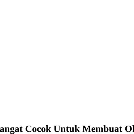
 Sangat Cocok Untuk Membuat O