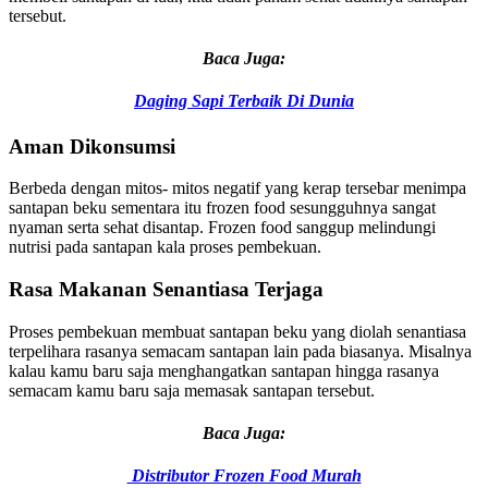
tersebut.
Baca Juga:
Daging Sapi Terbaik Di Dunia
Aman Dikonsumsi
Berbeda dengan mitos- mitos negatif yang kerap tersebar menimpa
santapan beku sementara itu frozen food sesungguhnya sangat
nyaman serta sehat disantap. Frozen food sanggup melindungi
nutrisi pada santapan kala proses pembekuan.
Rasa Makanan Senantiasa Terjaga
Proses pembekuan membuat santapan beku yang diolah senantiasa
terpelihara rasanya semacam santapan lain pada biasanya. Misalnya
kalau kamu baru saja menghangatkan santapan hingga rasanya
semacam kamu baru saja memasak santapan tersebut.
Baca Juga:
Distributor Frozen Food Murah