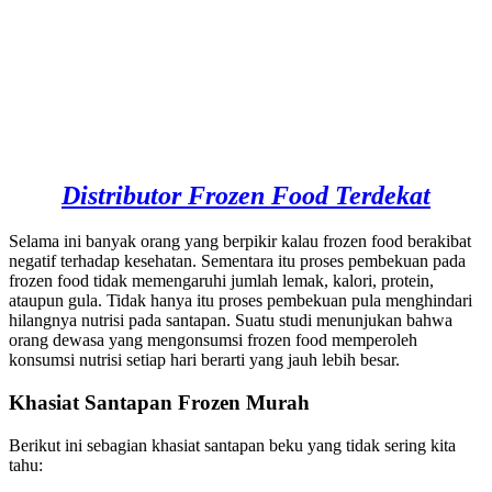
Distributor Frozen Food Terdekat
Selama ini banyak orang yang berpikir kalau frozen food berakibat
negatif terhadap kesehatan. Sementara itu proses pembekuan pada
frozen food tidak memengaruhi jumlah lemak, kalori, protein,
ataupun gula. Tidak hanya itu proses pembekuan pula menghindari
hilangnya nutrisi pada santapan. Suatu studi menunjukan bahwa
orang dewasa yang mengonsumsi frozen food memperoleh
konsumsi nutrisi setiap hari berarti yang jauh lebih besar.
Khasiat Santapan Frozen Murah
Berikut ini sebagian khasiat santapan beku yang tidak sering kita
tahu: