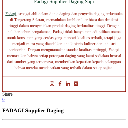
Fadagi Supplier Daging Sapi
Fadagi
, sebagai ahli dalam dunia daging dan penyedia daging terkemuka
di Tangerang Selatan, memadukan keahlian luar biasa dan dedikasi
tinggi dalam menyediakan produk daging berkualitas tinggi. Dengan
puluhan tahun pengalaman, Fadagi tidak hanya menjadi pilihan utama
untuk konsumen yang cerdas yang mencari kualitas terbaik, tetapi juga
menjadi mitra yang diandalkan untuk bisnis kuliner dan industri
perhotelan. Dengan mengutamakan standar kualitas tertinggi, Fadagi
memastikan bahwa setiap potongan daging yang kami sediakan berasal
dari sumber yang terpercaya, memberikan kepastian kepada pelanggan
bahwa mereka mendapatkan yang terbaik dalam setiap sajian.
Share
0
FADAGI Supplier Daging