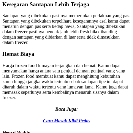
Kesegaran Santapan Lebih Terjaga
Santapan yang dibekukan pastinya memerlukan perlakuan yang pas.
Santapan yang dibekukan terpelihara kesegarannya asal kamu dapat
menaruh dengan pas serta kedap hawa, Santapan yang dibekukan
dalam freezer pastinya hendak jauh lebih fresh bila dibanding
dengan santapan yang dibiarkan di luar serta tidak dimasukkan
dalam freezer.
Hemat Biaya
Harga frozen food lumayan terjangkau dan hemat. Kamu dapat
menyamakan harga antara satu penjual dengan penjual yang yang
lain. Frozen food membuat kamu dapat menghitung kebutuhan
kamu hingga jangka waktu tertentu sebab santapan tipe ini dapat
ditaruh dalam waktu tertentu yang lumayan lama. Kamu juga dapat
memasak seperlunya serta kembalinya menaruh sisanya dalam
freezer.
Baca Juga:
Cara Masak Kikil Pedas
Hemat Waktu