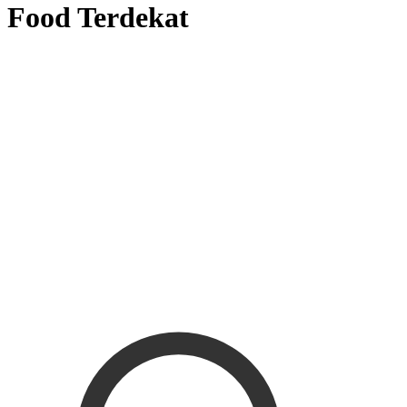
Food Terdekat