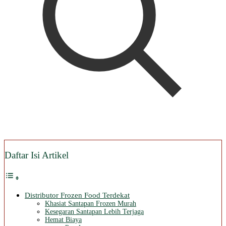
Daftar Isi Artikel
Distributor Frozen Food Terdekat
Khasiat Santapan Frozen Murah
Kesegaran Santapan Lebih Terjaga
Hemat Biaya