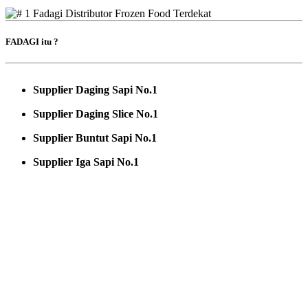
FADAGI itu ?
Supplier Daging Sapi No.1
Supplier Daging Slice No.1
Supplier Buntut Sapi No.1
Supplier Iga Sapi No.1