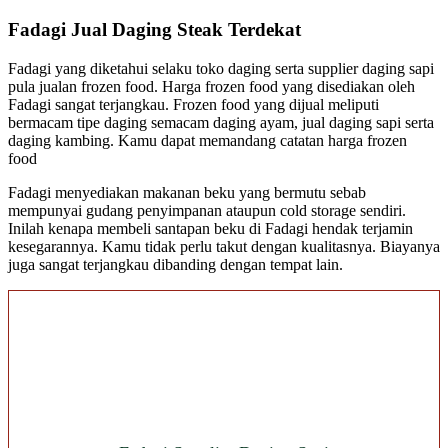
Fadagi Jual Daging Steak Terdekat
Fadagi yang diketahui selaku toko daging serta supplier daging sapi
pula jualan frozen food. Harga frozen food yang disediakan oleh
Fadagi sangat terjangkau. Frozen food yang dijual meliputi
bermacam tipe daging semacam daging ayam, jual daging sapi serta
daging kambing. Kamu dapat memandang catatan harga frozen
food
Fadagi menyediakan makanan beku yang bermutu sebab
mempunyai gudang penyimpanan ataupun cold storage sendiri.
Inilah kenapa membeli santapan beku di Fadagi hendak terjamin
kesegarannya. Kamu tidak perlu takut dengan kualitasnya. Biayanya
juga sangat terjangkau dibanding dengan tempat lain.