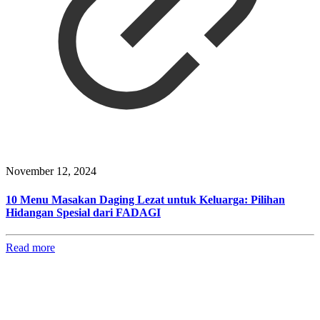
November 12, 2024
10 Menu Masakan Daging Lezat untuk Keluarga: Pilihan
Hidangan Spesial dari FADAGI
Read more