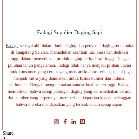
Fadagi Supplier Daging Sapi
Fadagi
, sebagai ahli dalam dunia daging dan penyedia daging terkemuka
di Tangerang Selatan, memadukan keahlian luar biasa dan dedikasi
tinggi dalam menyediakan produk daging berkualitas tinggi. Dengan
puluhan tahun pengalaman, Fadagi tidak hanya menjadi pilihan utama
untuk konsumen yang cerdas yang mencari kualitas terbaik, tetapi juga
menjadi mitra yang diandalkan untuk bisnis kuliner dan industri
perhotelan. Dengan mengutamakan standar kualitas tertinggi, Fadagi
memastikan bahwa setiap potongan daging yang kami sediakan berasal
dari sumber yang terpercaya, memberikan kepastian kepada pelanggan
bahwa mereka mendapatkan yang terbaik dalam setiap sajian.
Share
0