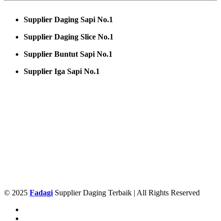
Supplier Daging Sapi No.1
Supplier Daging Slice No.1
Supplier Buntut Sapi No.1
Supplier Iga Sapi No.1
© 2025
Fadagi
Supplier Daging Terbaik | All Rights Reserved