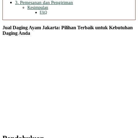
3. Pemesanan dan Pengiriman
Kesimpulan
FAQ
Jual Daging Ayam
Jakarta
: Pilihan Terbaik untuk Kebutuhan
Daging Anda