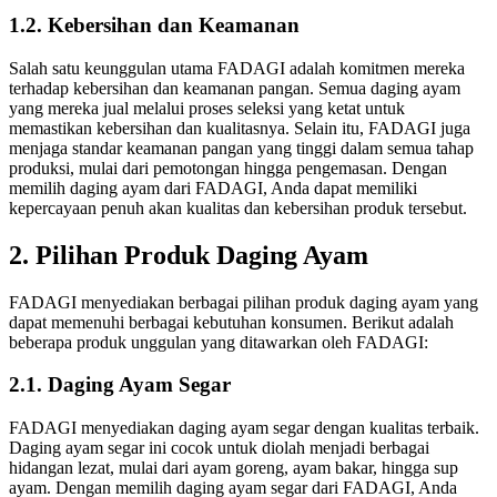
1.2. Kebersihan dan Keamanan
Salah satu keunggulan utama FADAGI adalah komitmen mereka
terhadap kebersihan dan keamanan pangan. Semua daging ayam
yang mereka jual melalui proses seleksi yang ketat untuk
memastikan kebersihan dan kualitasnya. Selain itu, FADAGI juga
menjaga standar keamanan pangan yang tinggi dalam semua tahap
produksi, mulai dari pemotongan hingga pengemasan. Dengan
memilih daging ayam dari FADAGI, Anda dapat memiliki
kepercayaan penuh akan kualitas dan kebersihan produk tersebut.
2. Pilihan Produk Daging Ayam
FADAGI menyediakan berbagai pilihan produk daging ayam yang
dapat memenuhi berbagai kebutuhan konsumen. Berikut adalah
beberapa produk unggulan yang ditawarkan oleh FADAGI:
2.1. Daging Ayam Segar
FADAGI menyediakan daging ayam segar dengan kualitas terbaik.
Daging ayam segar ini cocok untuk diolah menjadi berbagai
hidangan lezat, mulai dari ayam goreng, ayam bakar, hingga sup
ayam. Dengan memilih daging ayam segar dari FADAGI, Anda