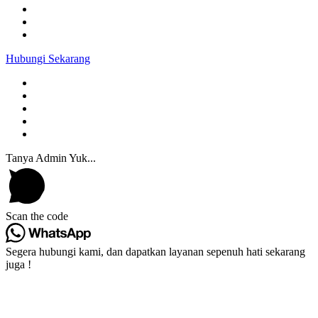
Hubungi Sekarang
Tanya Admin Yuk...
Scan the code
Segera hubungi kami, dan dapatkan layanan sepenuh hati sekarang
juga !