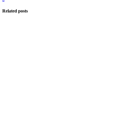
Related posts