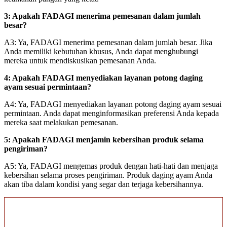
3: Apakah FADAGI menerima pemesanan dalam jumlah
besar?
A3: Ya, FADAGI menerima pemesanan dalam jumlah besar. Jika
Anda memiliki kebutuhan khusus, Anda dapat menghubungi
mereka untuk mendiskusikan pemesanan Anda.
4: Apakah FADAGI menyediakan layanan potong daging
ayam sesuai permintaan?
A4: Ya, FADAGI menyediakan layanan potong daging ayam sesuai
permintaan. Anda dapat menginformasikan preferensi Anda kepada
mereka saat melakukan pemesanan.
5: Apakah FADAGI menjamin kebersihan produk selama
pengiriman?
A5: Ya, FADAGI mengemas produk dengan hati-hati dan menjaga
kebersihan selama proses pengiriman. Produk daging ayam Anda
akan tiba dalam kondisi yang segar dan terjaga kebersihannya.