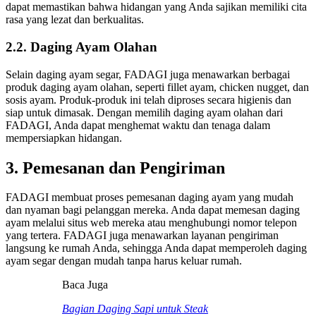
dapat memastikan bahwa hidangan yang Anda sajikan memiliki cita
rasa yang lezat dan berkualitas.
2.2. Daging Ayam Olahan
Selain daging ayam segar, FADAGI juga menawarkan berbagai
produk daging ayam olahan, seperti fillet ayam, chicken nugget, dan
sosis ayam. Produk-produk ini telah diproses secara higienis dan
siap untuk dimasak. Dengan memilih daging ayam olahan dari
FADAGI, Anda dapat menghemat waktu dan tenaga dalam
mempersiapkan hidangan.
3. Pemesanan dan Pengiriman
FADAGI membuat proses pemesanan daging ayam yang mudah
dan nyaman bagi pelanggan mereka. Anda dapat memesan daging
ayam melalui situs web mereka atau menghubungi nomor telepon
yang tertera. FADAGI juga menawarkan layanan pengiriman
langsung ke rumah Anda, sehingga Anda dapat memperoleh daging
ayam segar dengan mudah tanpa harus keluar rumah.
Baca Juga
Bagian Daging Sapi untuk Steak