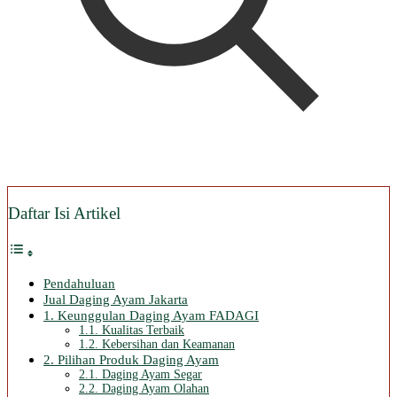
Daftar Isi Artikel
Pendahuluan
Jual Daging Ayam Jakarta
1. Keunggulan Daging Ayam FADAGI
1.1. Kualitas Terbaik
1.2. Kebersihan dan Keamanan
2. Pilihan Produk Daging Ayam
2.1. Daging Ayam Segar
2.2. Daging Ayam Olahan