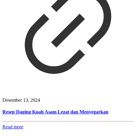
Desember 13, 2024
Resep Daging Kuah Asam Lezat dan Menyegarkan
Read more