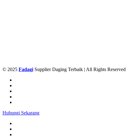
© 2025
Fadagi
Supplier Daging Terbaik | All Rights Reserved
Hubungi Sekarang