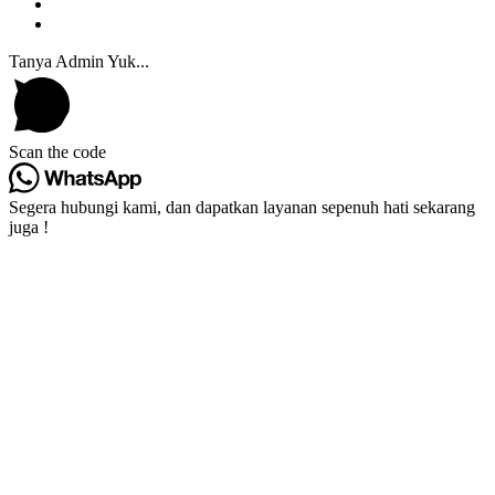
Tanya Admin Yuk...
Scan the code
Segera hubungi kami, dan dapatkan layanan sepenuh hati sekarang
juga !