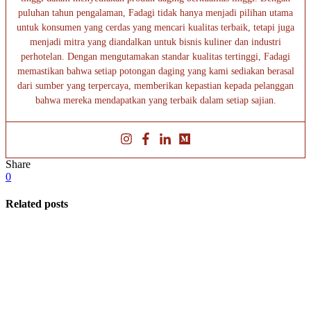
puluhan tahun pengalaman, Fadagi tidak hanya menjadi pilihan utama
untuk konsumen yang cerdas yang mencari kualitas terbaik, tetapi juga
menjadi mitra yang diandalkan untuk bisnis kuliner dan industri
perhotelan. Dengan mengutamakan standar kualitas tertinggi, Fadagi
memastikan bahwa setiap potongan daging yang kami sediakan berasal
dari sumber yang terpercaya, memberikan kepastian kepada pelanggan
bahwa mereka mendapatkan yang terbaik dalam setiap sajian.
Share
0
Related posts