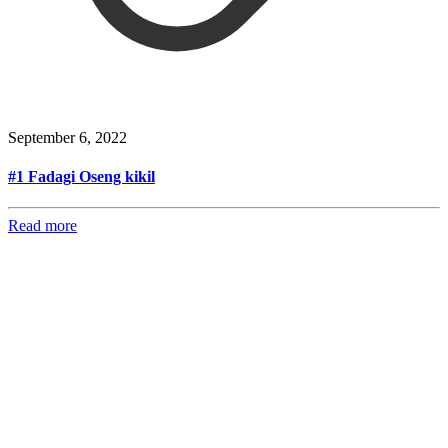
September 6, 2022
#1 Fadagi Oseng kikil
Read more