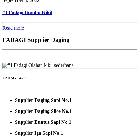
September 3, 2022
#1 Fadagi Bumbu Kikil
Read more
FADAGI Supplier Daging
FADAGI itu ?
Supplier Daging Sapi No.1
Supplier Daging Slice No.1
Supplier Buntut Sapi No.1
Supplier Iga Sapi No.1