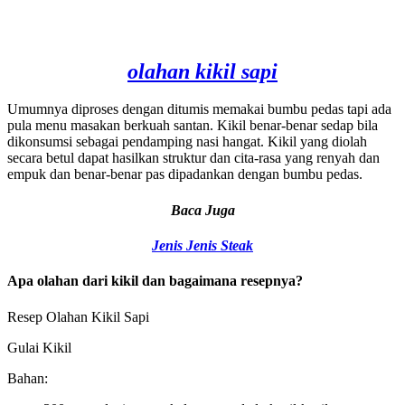
olahan kikil sapi
Umumnya diproses dengan ditumis memakai bumbu pedas tapi ada
pula menu masakan berkuah santan. Kikil benar-benar sedap bila
dikonsumsi sebagai pendamping nasi hangat. Kikil yang diolah
secara betul dapat hasilkan struktur dan cita-rasa yang renyah dan
empuk dan benar-benar pas dipadankan dengan bumbu pedas.
Baca Juga
Jenis Jenis Steak
Apa olahan dari kikil dan bagaimana resepnya?
Resep Olahan Kikil Sapi
Gulai Kikil
Bahan: