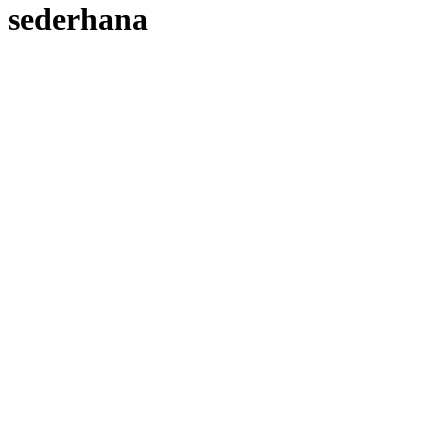
sederhana