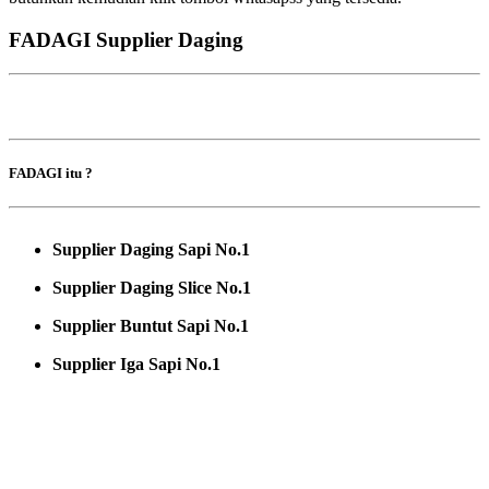
FADAGI Supplier Daging
FADAGI itu ?
Supplier Daging Sapi No.1
Supplier Daging Slice No.1
Supplier Buntut Sapi No.1
Supplier Iga Sapi No.1