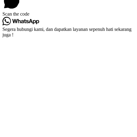
Scan the code
Segera hubungi kami, dan dapatkan layanan sepenuh hati sekarang
juga !