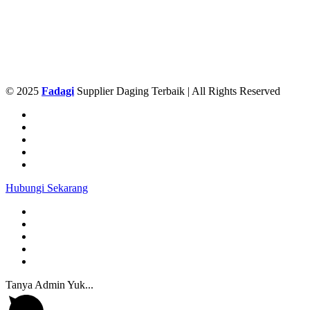
© 2025
Fadagi
Supplier Daging Terbaik | All Rights Reserved
Hubungi Sekarang
Tanya Admin Yuk...