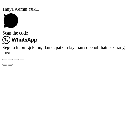
Tanya Admin Yuk...
Scan the code
Segera hubungi kami, dan dapatkan layanan sepenuh hati sekarang
juga !