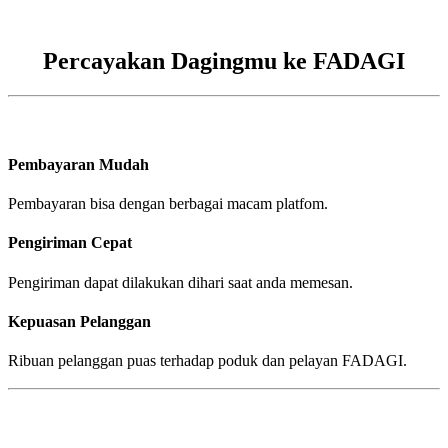
Percayakan Dagingmu ke FADAGI
Pembayaran Mudah
Pembayaran bisa dengan berbagai macam platfom.
Pengiriman Cepat
Pengiriman dapat dilakukan dihari saat anda memesan.
Kepuasan Pelanggan
Ribuan pelanggan puas terhadap poduk dan pelayan FADAGI.