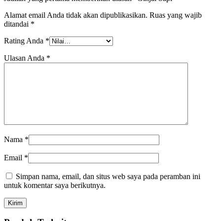
Alamat email Anda tidak akan dipublikasikan.
Ruas yang wajib
ditandai
*
Rating Anda
*
Ulasan Anda
*
Nama
*
Email
*
Simpan nama, email, dan situs web saya pada peramban ini
untuk komentar saya berikutnya.