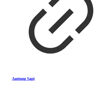
Jantung Sapi