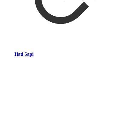
Hati Sapi