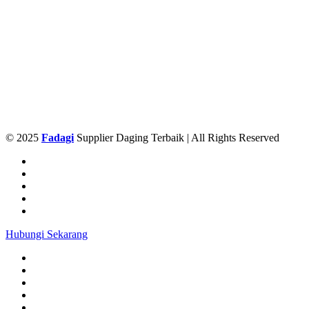
© 2025
Fadagi
Supplier Daging Terbaik | All Rights Reserved
Hubungi Sekarang