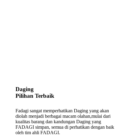
Daging
Pilihan Terbaik
Fadagi sangat memperhatikan Daging yang akan
diolah menjadi berbagai macam olahan,mulai dari
kualitas barang dan kandungan Daging yang
FADAGI simpan, semua di perhatikan dengan baik
oleh tim ahli FADAGI.