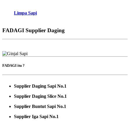
Limpa Sapi
FADAGI Supplier Daging
FADAGI itu ?
Supplier Daging Sapi No.1
Supplier Daging Slice No.1
Supplier Buntut Sapi No.1
Supplier Iga Sapi No.1