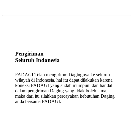
Pengiriman
Seluruh Indonesia
FADAGI Telah mengirimm Dagingnya ke seluruh
wilayah di Indonesia, hal itu dapat dilakukan karena
koneksi FADAGI yang sudah mumpuni dan handal
dalam pengiriman Daging yang tidak boleh lama,
maka dari itu silahkan percayakan kebutuhan Daging
anda bersama FADAGI.