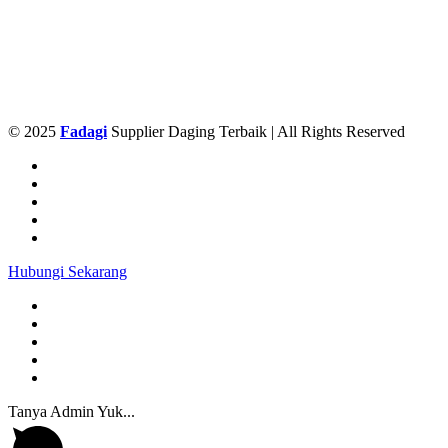
© 2025
Fadagi
Supplier Daging Terbaik | All Rights Reserved
Hubungi Sekarang
Tanya Admin Yuk...