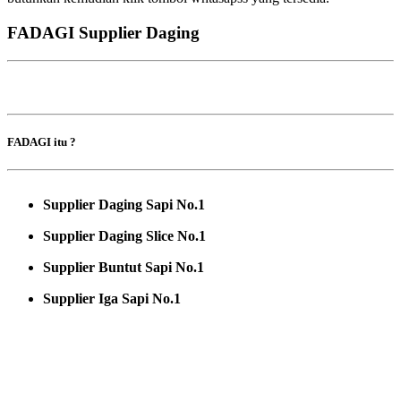
FADAGI Supplier Daging
FADAGI itu ?
Supplier Daging Sapi No.1
Supplier Daging Slice No.1
Supplier Buntut Sapi No.1
Supplier Iga Sapi No.1