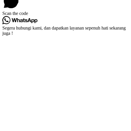
Scan the code
Segera hubungi kami, dan dapatkan layanan sepenuh hati sekarang
juga !