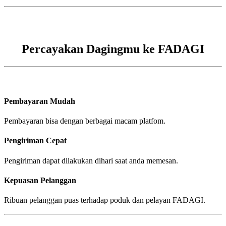
Percayakan Dagingmu ke FADAGI
Pembayaran Mudah
Pembayaran bisa dengan berbagai macam platfom.
Pengiriman Cepat
Pengiriman dapat dilakukan dihari saat anda memesan.
Kepuasan Pelanggan
Ribuan pelanggan puas terhadap poduk dan pelayan FADAGI.