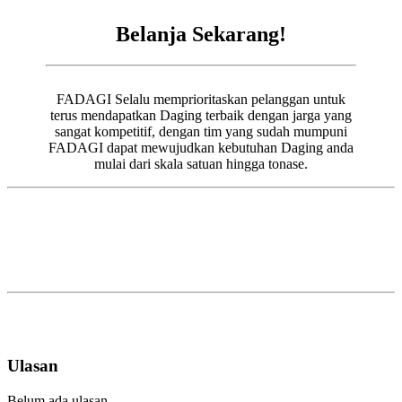
Belanja Sekarang!
FADAGI Selalu memprioritaskan pelanggan untuk
terus mendapatkan Daging terbaik dengan jarga yang
sangat kompetitif, dengan tim yang sudah mumpuni
FADAGI dapat mewujudkan kebutuhan Daging anda
mulai dari skala satuan hingga tonase.
Ulasan
Belum ada ulasan.