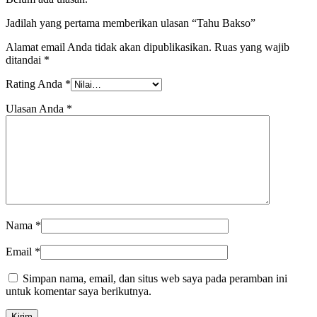
Jadilah yang pertama memberikan ulasan “Tahu Bakso”
Alamat email Anda tidak akan dipublikasikan.
Ruas yang wajib
ditandai
*
Rating Anda
*
Ulasan Anda
*
Nama
*
Email
*
Simpan nama, email, dan situs web saya pada peramban ini
untuk komentar saya berikutnya.