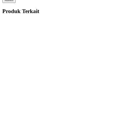
Produk Terkait