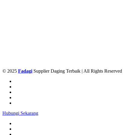
© 2025
Fadagi
Supplier Daging Terbaik | All Rights Reserved
Hubungi Sekarang