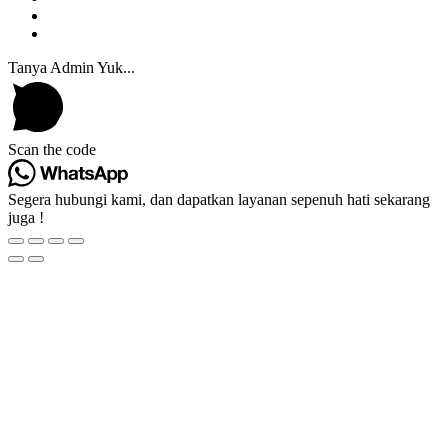
Tanya Admin Yuk...
Scan the code
Segera hubungi kami, dan dapatkan layanan sepenuh hati sekarang
juga !