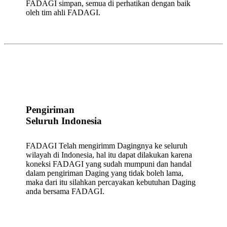
FADAGI simpan, semua di perhatikan dengan baik
oleh tim ahli FADAGI.
Pengiriman
Seluruh Indonesia
FADAGI Telah mengirimm Dagingnya ke seluruh
wilayah di Indonesia, hal itu dapat dilakukan karena
koneksi FADAGI yang sudah mumpuni dan handal
dalam pengiriman Daging yang tidak boleh lama,
maka dari itu silahkan percayakan kebutuhan Daging
anda bersama FADAGI.