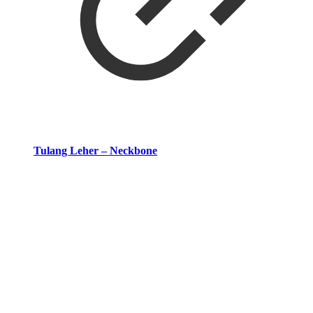
Tulang Leher – Neckbone