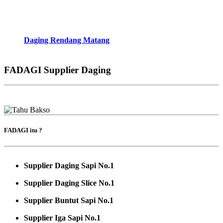
Daging Rendang Matang
FADAGI Supplier Daging
FADAGI itu ?
Supplier Daging Sapi No.1
Supplier Daging Slice No.1
Supplier Buntut Sapi No.1
Supplier Iga Sapi No.1