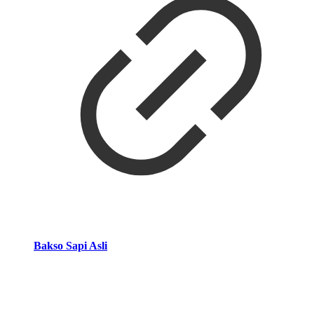
Bakso Sapi Asli