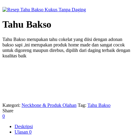
Tahu Bakso
Tahu Bakso merupakan tahu cokelat yang diisi dengan adonan
bakso sapi ,ini merupakan produk home made dan sangat cocok
untuk digoreng maupun direbus, dipilih dari daging terbaik dengan
kualitas baik
Kategori:
Neckbone & Produk Olahan
Tag:
Tahu Bakso
Share
0
Deskripsi
Ulasan
0