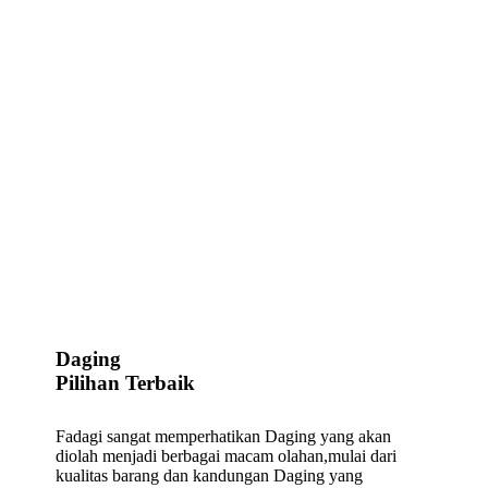
Daging
Pilihan Terbaik
Fadagi sangat memperhatikan Daging yang akan
diolah menjadi berbagai macam olahan,mulai dari
kualitas barang dan kandungan Daging yang