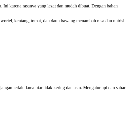
a. Ini karena rasanya yang lezat dan mudah dibuat. Dengan bahan
 wortel, kentang, tomat, dan daun bawang menambah rasa dan nutrisi.
ngan terlalu lama biar tidak kering dan asin. Mengatur api dan sabar