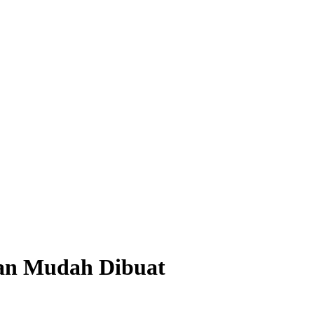
dan Mudah Dibuat