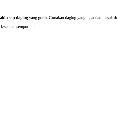
aldu sop daging
yang gurih. Gunakan daging yang tepat dan masak den
lezat dan sempurna.”