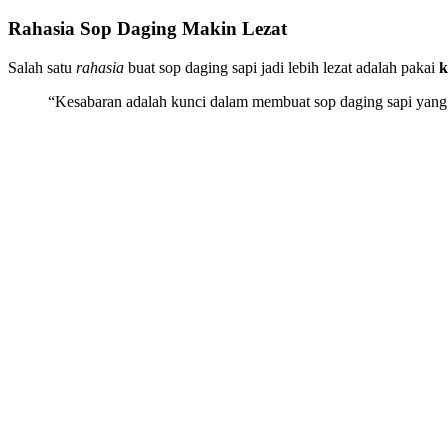
Rahasia Sop Daging Makin Lezat
Salah satu
rahasia
buat sop daging sapi jadi lebih lezat adalah pakai
k
“Kesabaran adalah kunci dalam membuat sop daging sapi yang 