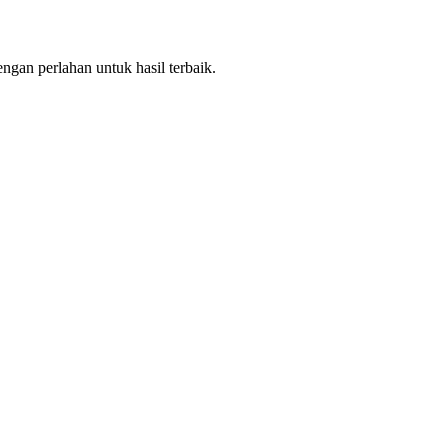
gan perlahan untuk hasil terbaik.