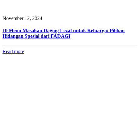
November 12, 2024
10 Menu Masakan Daging Lezat untuk Keluarga: Pilihan
Hidangan Spesial dari FADAGI
Read more