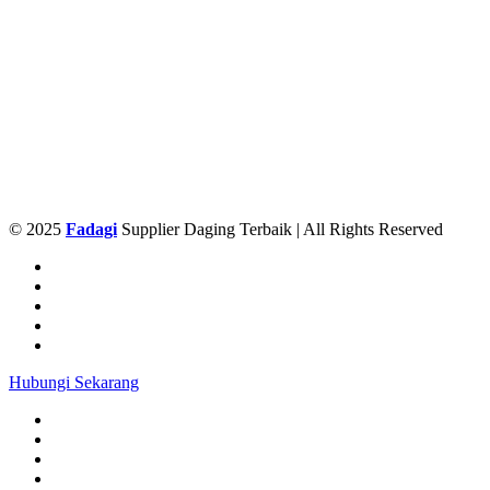
© 2025
Fadagi
Supplier Daging Terbaik | All Rights Reserved
Hubungi Sekarang