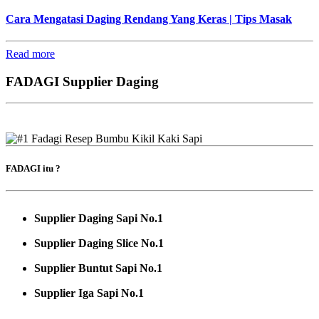
Cara Mengatasi Daging Rendang Yang Keras | Tips Masak
Read more
FADAGI Supplier Daging
FADAGI itu ?
Supplier Daging Sapi No.1
Supplier Daging Slice No.1
Supplier Buntut Sapi No.1
Supplier Iga Sapi No.1