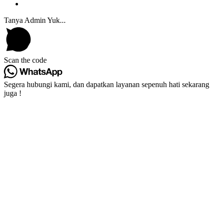
Tanya Admin Yuk...
Scan the code
Segera hubungi kami, dan dapatkan layanan sepenuh hati sekarang
juga !