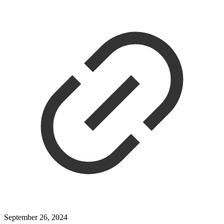
September 26, 2024