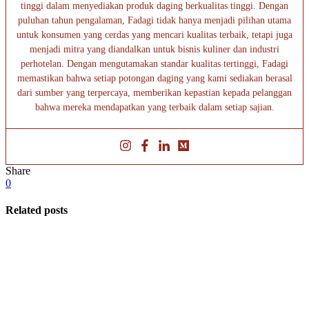
tinggi dalam menyediakan produk daging berkualitas tinggi. Dengan
puluhan tahun pengalaman, Fadagi tidak hanya menjadi pilihan utama
untuk konsumen yang cerdas yang mencari kualitas terbaik, tetapi juga
menjadi mitra yang diandalkan untuk bisnis kuliner dan industri
perhotelan. Dengan mengutamakan standar kualitas tertinggi, Fadagi
memastikan bahwa setiap potongan daging yang kami sediakan berasal
dari sumber yang terpercaya, memberikan kepastian kepada pelanggan
bahwa mereka mendapatkan yang terbaik dalam setiap sajian.
Share
0
Related posts