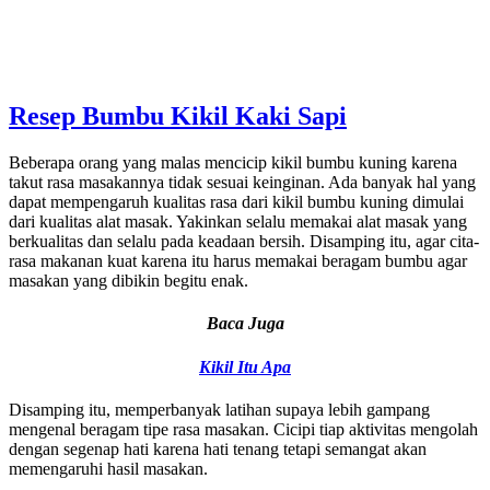
Resep Bumbu Kikil Kaki Sapi
Beberapa orang yang malas mencicip kikil bumbu kuning karena
takut rasa masakannya tidak sesuai keinginan. Ada banyak hal yang
dapat mempengaruh kualitas rasa dari kikil bumbu kuning dimulai
dari kualitas alat masak. Yakinkan selalu memakai alat masak yang
berkualitas dan selalu pada keadaan bersih. Disamping itu, agar cita-
rasa makanan kuat karena itu harus memakai beragam bumbu agar
masakan yang dibikin begitu enak.
Baca Juga
Kikil Itu Apa
Disamping itu, memperbanyak latihan supaya lebih gampang
mengenal beragam tipe rasa masakan. Cicipi tiap aktivitas mengolah
dengan segenap hati karena hati tenang tetapi semangat akan
memengaruhi hasil masakan.