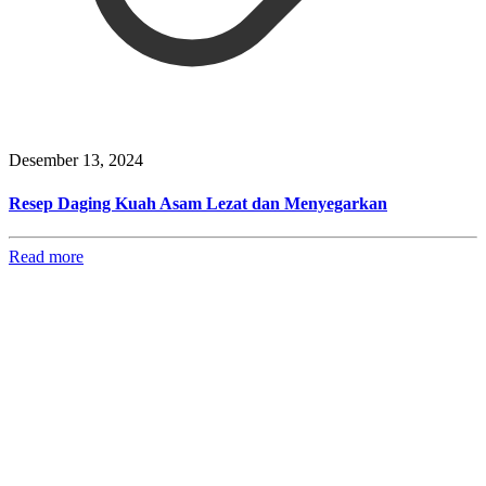
Desember 13, 2024
Resep Daging Kuah Asam Lezat dan Menyegarkan
Read more