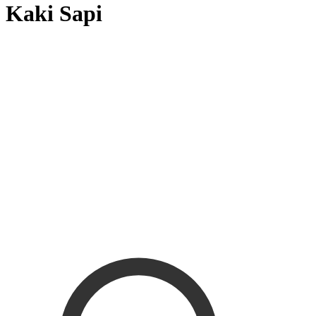
Kaki Sapi