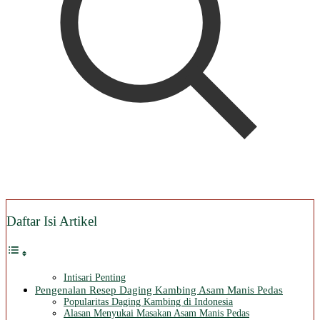
Daftar Isi Artikel
Intisari Penting
Pengenalan Resep Daging Kambing Asam Manis Pedas
Popularitas Daging Kambing di Indonesia
Alasan Menyukai Masakan Asam Manis Pedas