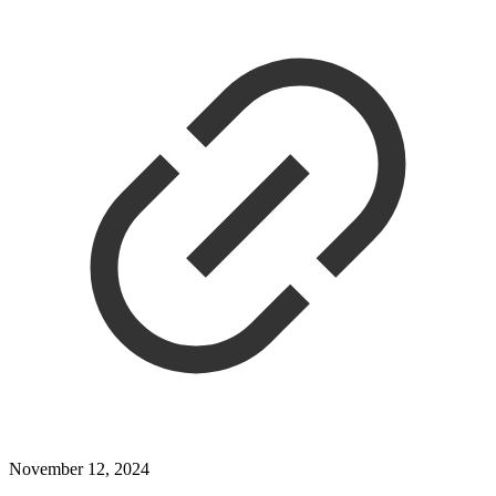
November 12, 2024