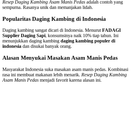
Resep Daging Kambing Asam Manis Pedas
adalah contoh yang
sempurna. Rasanya unik dan memanjakan lidah.
Popularitas Daging Kambing di Indonesia
Daging kambing sangat dicari di Indonesia. Menurut
FADAGI
Supplier Daging Sapi
, konsumsinya naik 10% tiap tahun. Ini
menunjukkan daging kambing
daging kambing populer di
indonesia
dan disukai banyak orang.
Alasan Menyukai Masakan Asam Manis Pedas
Masyarakat Indonesia suka masakan asam manis pedas. Kombinasi
rasa ini membuat makanan lebih menarik.
Resep Daging Kambing
Asam Manis Pedas
menjadi favorit karena alasan ini.