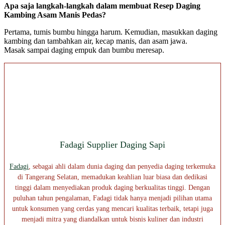
Apa saja langkah-langkah dalam membuat Resep Daging
Kambing Asam Manis Pedas?
Pertama, tumis bumbu hingga harum. Kemudian, masukkan daging
kambing dan tambahkan air, kecap manis, dan asam jawa.
Masak sampai daging empuk dan bumbu meresap.
Fadagi Supplier Daging Sapi
Fadagi
, sebagai ahli dalam dunia daging dan penyedia daging terkemuka
di Tangerang Selatan, memadukan keahlian luar biasa dan dedikasi
tinggi dalam menyediakan produk daging berkualitas tinggi. Dengan
puluhan tahun pengalaman, Fadagi tidak hanya menjadi pilihan utama
untuk konsumen yang cerdas yang mencari kualitas terbaik, tetapi juga
menjadi mitra yang diandalkan untuk bisnis kuliner dan industri