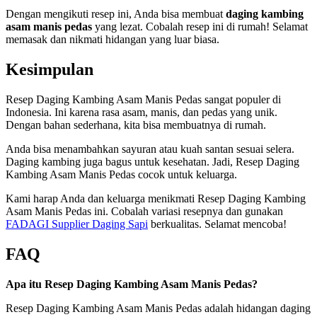
Dengan mengikuti resep ini, Anda bisa membuat
daging kambing
asam manis pedas
yang lezat. Cobalah resep ini di rumah! Selamat
memasak dan nikmati hidangan yang luar biasa.
Kesimpulan
Resep Daging Kambing Asam Manis Pedas sangat populer di
Indonesia. Ini karena rasa asam, manis, dan pedas yang unik.
Dengan bahan sederhana, kita bisa membuatnya di rumah.
Anda bisa menambahkan sayuran atau kuah santan sesuai selera.
Daging kambing juga bagus untuk kesehatan. Jadi, Resep Daging
Kambing Asam Manis Pedas cocok untuk keluarga.
Kami harap Anda dan keluarga menikmati Resep Daging Kambing
Asam Manis Pedas ini. Cobalah variasi resepnya dan gunakan
FADAGI Supplier Daging Sapi
berkualitas. Selamat mencoba!
FAQ
Apa itu Resep Daging Kambing Asam Manis Pedas?
Resep Daging Kambing Asam Manis Pedas adalah hidangan daging