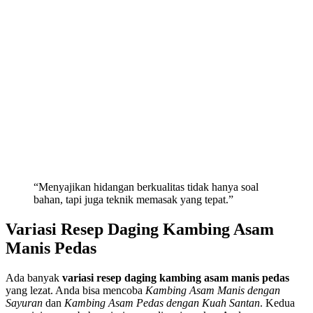
“Menyajikan hidangan berkualitas tidak hanya soal
bahan, tapi juga teknik memasak yang tepat.”
Variasi Resep Daging Kambing Asam
Manis Pedas
Ada banyak
variasi resep daging kambing asam manis pedas
yang lezat. Anda bisa mencoba
Kambing Asam Manis dengan
Sayuran
dan
Kambing Asam Pedas dengan Kuah Santan
. Kedua