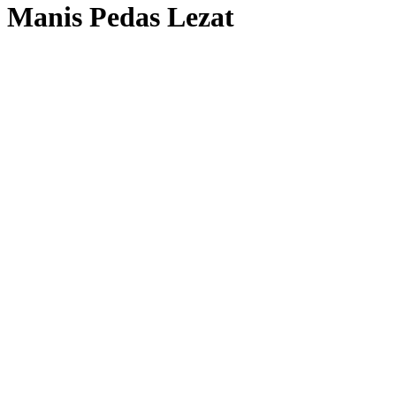
Manis Pedas Lezat