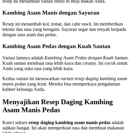
resep ini menambah variasi menu di meja makan Anda.
Kambing Asam Manis dengan Sayuran
Resep ini menambah kol, tomat, dan cabe rawit. Ini memberikan
tekstur dan rasa yang beragam. Sayuran segar dan renyah berpadu
dengan saus asam dan pedas.
Kambing Asam Pedas dengan Kuah Santan
Variasi lainnya adalah
Kambing Asam Pedas dengan Kuah Santan
.
Kuah santan membuat rasa lebih kaya dan creamy. Ini cocok untuk
Anda yang suka rasa yang lebih kaya.
Kedua variasi ini menawarkan
variasi resep daging kambing asam
manis pedas
yang lezat. Mereka bisa memperkaya pengalaman
kuliner keluarga Anda.
Menyajikan Resep Daging Kambing
Asam Manis Pedas
Kunci sukses
resep daging kambing asam manis pedas
adalah
sajikan hangat. Ini akan memperkuat rasa dan membuat makanan