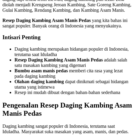
diolah menjadi Krengseng Jeroan Kambing, Sate Goreng Kambing,
Gulai Kambing, Rendang Kambing, dan Kambing Asam Manis.
Resep Daging Kambing Asam Manis Pedas
yang kita bahas ini
sangat populer. Banyak orang di Indonesia yang menyukainya.
Intisari Penting
Daging kambing merupakan hidangan populer di Indonesia,
terutama saat Iduladha
Resep Daging Kambing Asam Manis Pedas
adalah salah
satu masakan kambing yang digemari
Bumbu asam manis pedas
memberi cita rasa yang lezat
pada daging kambing
Olahan daging kambing
dapat dinikmati sebagai hidangan
utama yang istimewa
Resep ini mudah dibuat dengan bahan-bahan sederhana
Pengenalan Resep Daging Kambing Asam
Manis Pedas
Daging kambing sangat populer di Indonesia, terutama saat
Iduladha. Masyarakat suka masakan yang asam, manis, dan pedas.