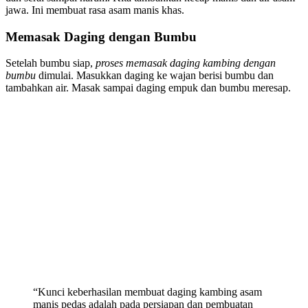
jawa. Ini membuat rasa asam manis khas.
Memasak Daging dengan Bumbu
Setelah bumbu siap,
proses memasak daging kambing dengan
bumbu
dimulai. Masukkan daging ke wajan berisi bumbu dan
tambahkan air. Masak sampai daging empuk dan bumbu meresap.
“Kunci keberhasilan membuat daging kambing asam
manis pedas adalah pada persiapan dan pembuatan