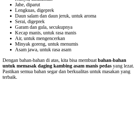
Jahe, diparut
Lengkuas, digeprek
Daun salam dan daun jeruk, untuk aroma
Serai, digeprek
Garam dan gula, secukupnya
Kecap manis, untuk rasa manis
Air, untuk mengencerkan
Minyak goreng, untuk menumis
Asam jawa, untuk rasa asam
Dengan bahan-bahan di atas, kita bisa membuat
bahan-bahan
untuk memasak daging kambing asam manis pedas
yang lezat.
Pastikan semua bahan segar dan berkualitas untuk masakan yang
terbaik.