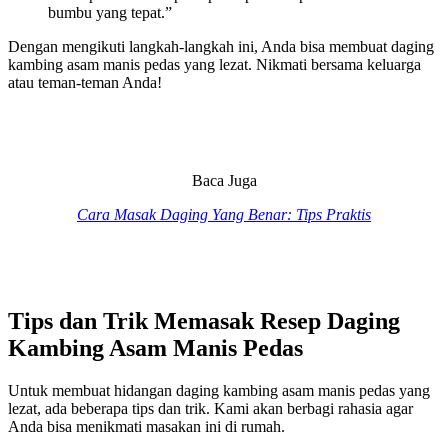
bumbu yang tepat.”
Dengan mengikuti langkah-langkah ini, Anda bisa membuat daging
kambing asam manis pedas yang lezat. Nikmati bersama keluarga
atau teman-teman Anda!
Baca Juga
Cara Masak Daging Yang Benar: Tips Praktis
Tips dan Trik Memasak Resep Daging
Kambing Asam Manis Pedas
Untuk membuat hidangan daging kambing asam manis pedas yang
lezat, ada beberapa tips dan trik. Kami akan berbagi rahasia agar
Anda bisa menikmati masakan ini di rumah.