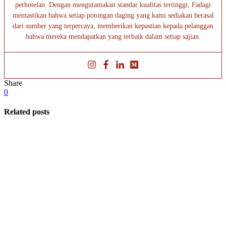
perhotelan. Dengan mengutamakan standar kualitas tertinggi, Fadagi
memastikan bahwa setiap potongan daging yang kami sediakan berasal
dari sumber yang terpercaya, memberikan kepastian kepada pelanggan
bahwa mereka mendapatkan yang terbaik dalam setiap sajian.
Share
0
Related posts