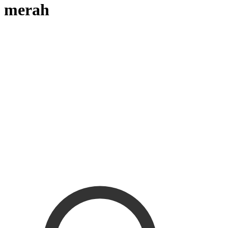
merah