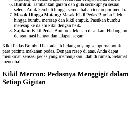
Bumbui:
Tambahkan garam dan gula secukupnya sesuai
selera. Aduk kembali hingga semua bahan tercampur merata.
Masak Hingga Matang:
Masak Kikil Pedas Bumbu Ulek
hingga bumbu meresap dan kikil empuk. Pastikan bumbu
meresap ke dalam kikil dengan baik.
Sajikan:
Kikil Pedas Bumbu Ulek siap disajikan. Hidangkan
dengan nasi hangat dan lalapan segar.
Kikil Pedas Bumbu Ulek adalah hidangan yang sempurna untuk
para pecinta makanan pedas. Dengan resep di atas, Anda dapat
menikmati sensasi pedas yang memanjakan lidah di rumah. Selamat
mencoba!
Kikil Mercon: Pedasnya Menggigit dalam
Setiap Gigitan