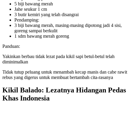
5 biji bawang merah
Jahe seukur 1 cm
3 butir kemiri yang telah disangrai
Pendamping:
3 biji bawang merah, masing-masing dipotong jadi 4 sisi,
goreng sampai berkulit
1 sdm bawang merah goreng
Panduan:
Yakinkan berbau tidak lezat pada kikil sapi betul-betul telah
diminimalkan
Tidak tutup peluang untuk menambah kecap manis dan cabe rawit
rebus yang digerus untuk membuat bertambah cita-rasanya
Kikil Balado: Lezatnya Hidangan Pedas
Khas Indonesia