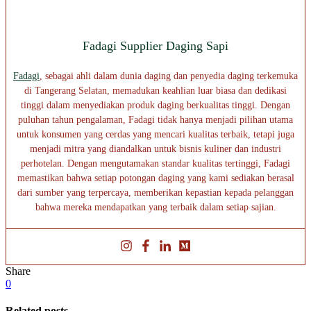
Fadagi Supplier Daging Sapi
Fadagi
, sebagai ahli dalam dunia daging dan penyedia daging terkemuka
di Tangerang Selatan, memadukan keahlian luar biasa dan dedikasi
tinggi dalam menyediakan produk daging berkualitas tinggi. Dengan
puluhan tahun pengalaman, Fadagi tidak hanya menjadi pilihan utama
untuk konsumen yang cerdas yang mencari kualitas terbaik, tetapi juga
menjadi mitra yang diandalkan untuk bisnis kuliner dan industri
perhotelan. Dengan mengutamakan standar kualitas tertinggi, Fadagi
memastikan bahwa setiap potongan daging yang kami sediakan berasal
dari sumber yang terpercaya, memberikan kepastian kepada pelanggan
bahwa mereka mendapatkan yang terbaik dalam setiap sajian.
Share
0
Related posts