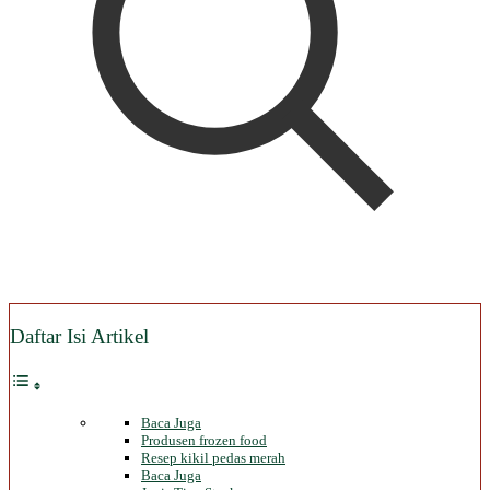
Daftar Isi Artikel
Baca Juga
Produsen frozen food
Resep kikil pedas merah
Baca Juga