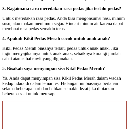
3.
Bagaimana cara meredakan rasa pedas jika terlalu pedas?
Untuk meredakan rasa pedas, Anda bisa mengonsumsi nasi, minum
susu, atau makan mentimun segar. Hindari minum air karena dapat
membuat rasa pedas semakin terasa.
4.
Apakah Kikil Pedas Merah cocok untuk anak-anak?
Kikil Pedas Merah biasanya terlalu pedas untuk anak-anak. Jika
ingin menyajikannya untuk anak-anak, sebaiknya kurangi jumlah
cabai atau cabai rawit yang digunakan.
5.
Bisakah saya menyimpan sisa Kikil Pedas Merah?
Ya, Anda dapat menyimpan sisa Kikil Pedas Merah dalam wadah
kedap udara di dalam lemari es. Hidangan ini biasanya bertahan
selama beberapa hari dan bahkan semakin lezat jika dibiarkan
beberapa saat untuk meresap.