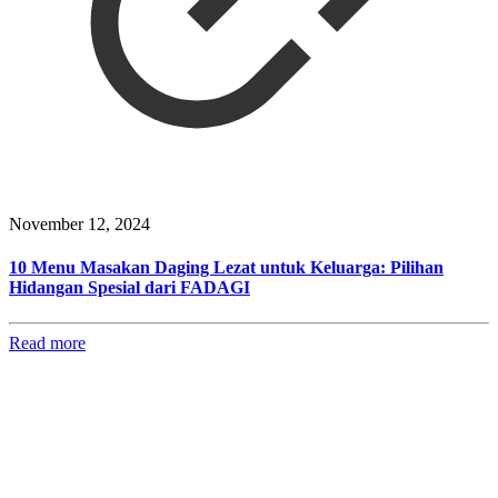
November 12, 2024
10 Menu Masakan Daging Lezat untuk Keluarga: Pilihan
Hidangan Spesial dari FADAGI
Read more