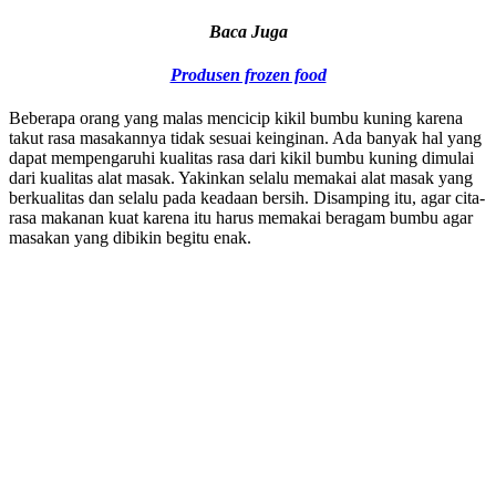
Baca Juga
Produsen frozen food
Beberapa orang yang malas mencicip kikil bumbu kuning karena
takut rasa masakannya tidak sesuai keinginan. Ada banyak hal yang
dapat mempengaruhi kualitas rasa dari kikil bumbu kuning dimulai
dari kualitas alat masak. Yakinkan selalu memakai alat masak yang
berkualitas dan selalu pada keadaan bersih. Disamping itu, agar cita-
rasa makanan kuat karena itu harus memakai beragam bumbu agar
masakan yang dibikin begitu enak.