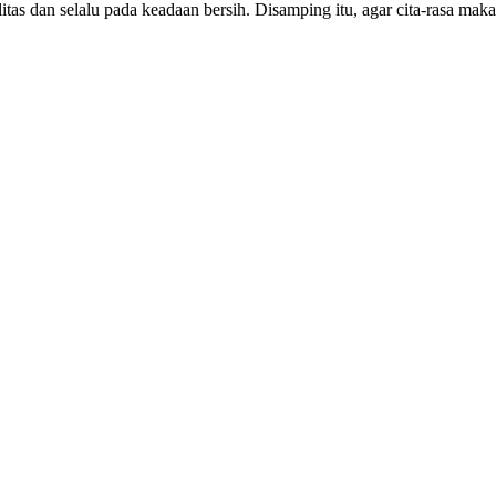
litas dan selalu pada keadaan bersih. Disamping itu, agar cita-rasa 