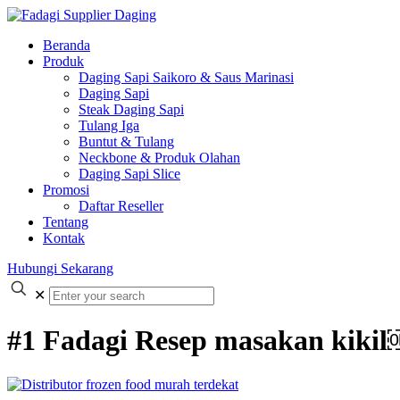
Beranda
Produk
Daging Sapi Saikoro & Saus Marinasi
Daging Sapi
Steak Daging Sapi
Tulang Iga
Buntut & Tulang
Neckbone & Produk Olahan
Daging Sapi Slice
Promosi
Daftar Reseller
Tentang
Kontak
Hubungi Sekarang
✕
#1 Fadagi Resep masakan kiki