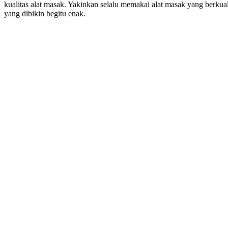
kualitas alat masak. Yakinkan selalu memakai alat masak yang berkua
yang dibikin begitu enak.