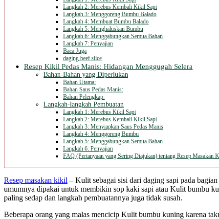
Langkah 2: Merebus Kembali Kikil Sapi
Langkah 3: Menggoreng Bumbu Balado
Langkah 4: Membuat Bumbu Balado
Langkah 5: Menghaluskan Bumbu
Langkah 6: Menggabungkan Semua Bahan
Langkah 7: Penyajian
Baca Juga
daging beef slice
Resep Kikil Pedas Manis: Hidangan Menggugah Selera
Bahan-Bahan yang Diperlukan
Bahan Utama:
Bahan Saus Pedas Manis:
Bahan Pelengkap:
Langkah-langkah Pembuatan
Langkah 1: Merebus Kikil Sapi
Langkah 2: Merebus Kembali Kikil Sapi
Langkah 3: Menyiapkan Saus Pedas Manis
Langkah 4: Menggoreng Bumbu
Langkah 5: Menggabungkan Semua Bahan
Langkah 6: Penyajian
FAQ (Pertanyaan yang Sering Diajukan) tentang Resep Masakan K
Resep masakan kikil
– Kulit sebagai sisi dari daging sapi pada bagi
umumnya dipakai untuk membikin sop kaki sapi atau Kulit bumbu ku
paling sedap dan langkah pembuatannya juga tidak susah.
Beberapa orang yang malas mencicip Kulit bumbu kuning karena takut