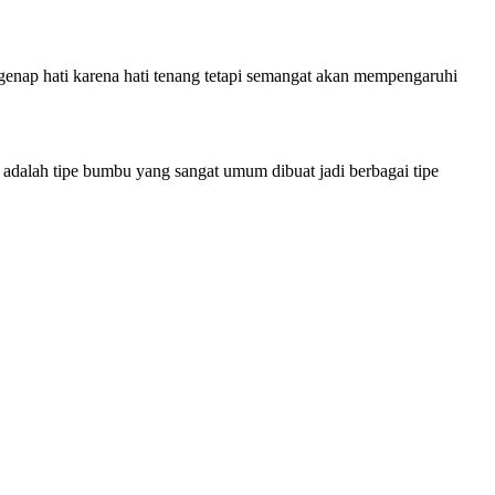
genap hati karena hati tenang tetapi semangat akan mempengaruhi
adalah tipe bumbu yang sangat umum dibuat jadi berbagai tipe