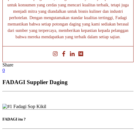
untuk konsumen yang cerdas yang mencari kualitas terbaik, tetapi juga
menjadi mitra yang diandalkan untuk bisnis kuliner dan industri
perhotelan. Dengan mengutamakan standar kualitas tertinggi, Fadagi
memastikan bahwa setiap potongan daging yang kami sediakan berasal
dari sumber yang terpercaya, memberikan kepastian kepada pelanggan
bahwa mereka mendapatkan yang terbaik dalam setiap sajian.
Share
0
FADAGI Supplier Daging
FADAGI itu ?