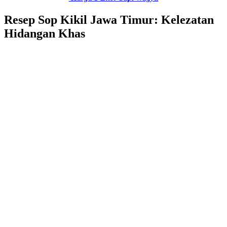
Resep Sop Kikil Jawa Timur: Kelezatan
Hidangan Khas