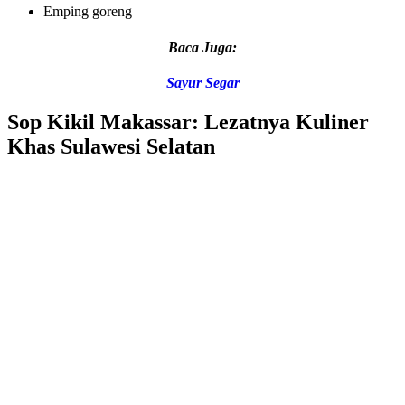
Emping goreng
Baca Juga:
Sayur Segar
Sop Kikil Makassar: Lezatnya Kuliner
Khas Sulawesi Selatan