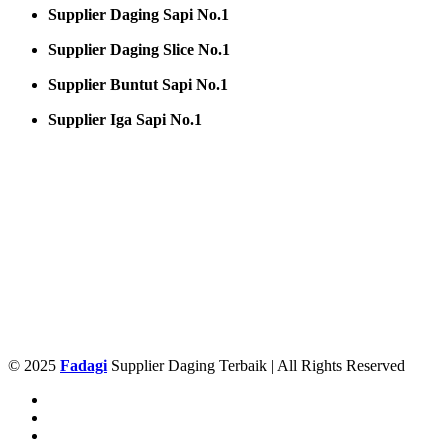
Supplier Daging Sapi No.1
Supplier Daging Slice No.1
Supplier Buntut Sapi No.1
Supplier Iga Sapi No.1
© 2025
Fadagi
Supplier Daging Terbaik | All Rights Reserved