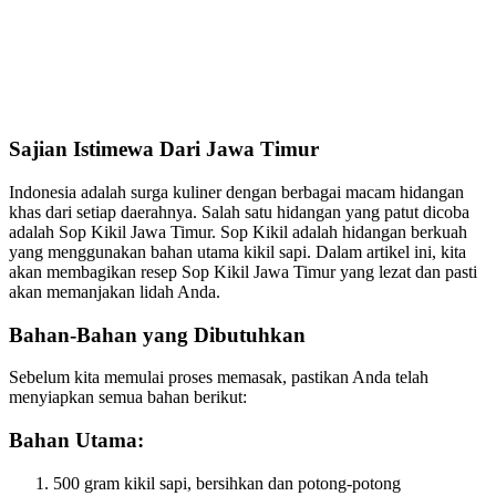
Sajian Istimewa Dari Jawa Timur
Indonesia adalah surga kuliner dengan berbagai macam hidangan
khas dari setiap daerahnya. Salah satu hidangan yang patut dicoba
adalah Sop Kikil Jawa Timur. Sop Kikil adalah hidangan berkuah
yang menggunakan bahan utama kikil sapi. Dalam artikel ini, kita
akan membagikan resep Sop Kikil Jawa Timur yang lezat dan pasti
akan memanjakan lidah Anda.
Bahan-Bahan yang Dibutuhkan
Sebelum kita memulai proses memasak, pastikan Anda telah
menyiapkan semua bahan berikut:
Bahan Utama:
500 gram kikil sapi, bersihkan dan potong-potong