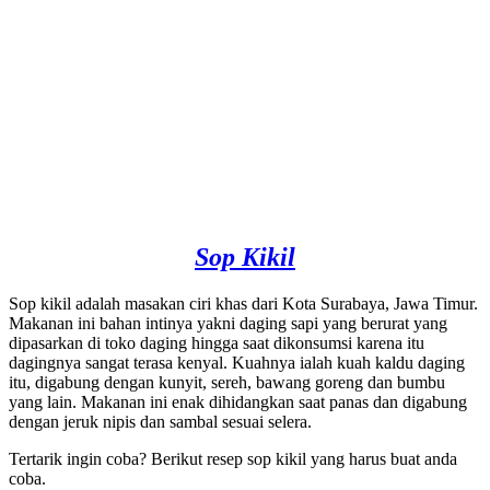
Sop Kikil
Sop kikil adalah masakan ciri khas dari Kota Surabaya, Jawa Timur.
Makanan ini bahan intinya yakni daging sapi yang berurat yang
dipasarkan di toko daging hingga saat dikonsumsi karena itu
dagingnya sangat terasa kenyal. Kuahnya ialah kuah kaldu daging
itu, digabung dengan kunyit, sereh, bawang goreng dan bumbu
yang lain. Makanan ini enak dihidangkan saat panas dan digabung
dengan jeruk nipis dan sambal sesuai selera.
Tertarik ingin coba? Berikut resep sop kikil yang harus buat anda
coba.