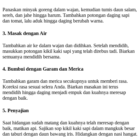
Panaskan minyak goreng dalam wajan, kemudian tumis daun salam,
sereh, dan jahe hingga harum. Tambahkan potongan daging sapi
dan tomat, lalu aduk hingga daging berubah warna.
3. Masak dengan Air
Tambahkan air ke dalam wajan dan didihkan. Setelah mendidih,
masukkan potongan kikil kaki sapi yang telah direbus tadi. Biarkan
semuanya mendidih bersama.
4. Bumbui dengan Garam dan Merica
Tambahkan garam dan merica secukupnya untuk memberi rasa.
Koreksi rasa sesuai selera Anda. Biarkan masakan ini terus
mendidih hingga daging menjadi empuk dan kuahnya meresap
dengan baik.
5. Penyajian
Saat hidangan sudah matang dan kuahnya telah meresap dengan
baik, matikan api. Sajikan sop kikil kaki sapi dalam mangkuk besar
dan taburi dengan daun bawang iris. Hidangkan dengan nasi hangat.