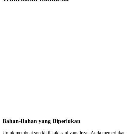
Bahan-Bahan yang Diperlukan
Untuk membuat sop kikil kaki sapi yang lezat, Anda memerlukan