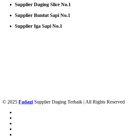
Supplier Daging Slice No.1
Supplier Buntut Sapi No.1
Supplier Iga Sapi No.1
© 2025
Fadagi
Supplier Daging Terbaik | All Rights Reserved