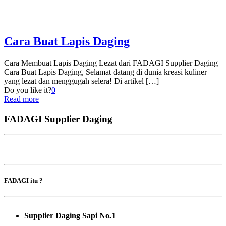
Cara Buat Lapis Daging
Cara Membuat Lapis Daging Lezat dari FADAGI Supplier Daging
Cara Buat Lapis Daging, Selamat datang di dunia kreasi kuliner
yang lezat dan menggugah selera! Di artikel
[…]
Do you like it?
0
Read more
FADAGI Supplier Daging
FADAGI itu ?
Supplier Daging Sapi No.1