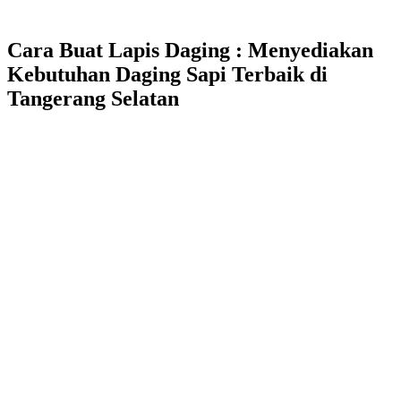
Cara Buat Lapis Daging : Menyediakan
Kebutuhan Daging Sapi Terbaik di
Tangerang Selatan