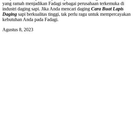
yang ramah menjadikan Fadagi sebagai perusahaan terkemuka di
industri daging sapi. Jika Anda mencari daging
Cara Buat Lapis
Daging
sapi berkualitas tinggi, tak perlu ragu untuk mempercayakan
kebutuhan Anda pada Fadagi.
Agustus 8, 2023