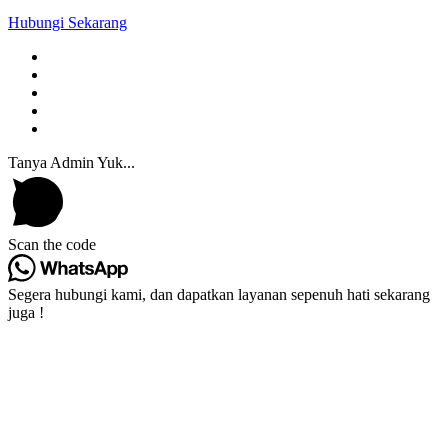
Hubungi Sekarang
Tanya Admin Yuk...
Scan the code
Segera hubungi kami, dan dapatkan layanan sepenuh hati sekarang
juga !