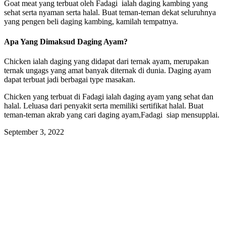
Goat meat yang terbuat oleh Fadagi ialah daging kambing yang
sehat serta nyaman serta halal. Buat teman-teman dekat seluruhnya
yang pengen beli daging kambing, kamilah tempatnya.
Apa Yang Dimaksud Daging Ayam?
Chicken ialah daging yang didapat dari ternak ayam, merupakan
ternak ungags yang amat banyak diternak di dunia. Daging ayam
dapat terbuat jadi berbagai type masakan.
Chicken yang terbuat di Fadagi ialah daging ayam yang sehat dan
halal. Leluasa dari penyakit serta memiliki sertifikat halal. Buat
teman-teman akrab yang cari daging ayam,Fadagi siap mensupplai.
September 3, 2022