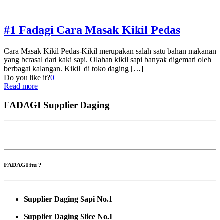
#1 Fadagi Cara Masak Kikil Pedas
Cara Masak Kikil Pedas-Kikil merupakan salah satu bahan makanan
yang berasal dari kaki sapi. Olahan kikil sapi banyak digemari oleh
berbagai kalangan. Kikil di toko daging
[…]
Do you like it?
0
Read more
FADAGI Supplier Daging
FADAGI itu ?
Supplier Daging Sapi No.1
Supplier Daging Slice No.1