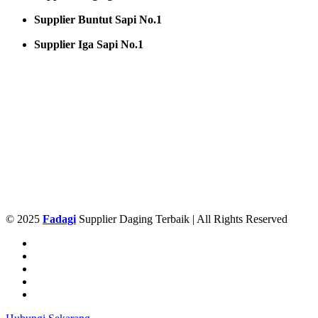
Supplier Buntut Sapi No.1
Supplier Iga Sapi No.1
© 2025
Fadagi
Supplier Daging Terbaik | All Rights Reserved