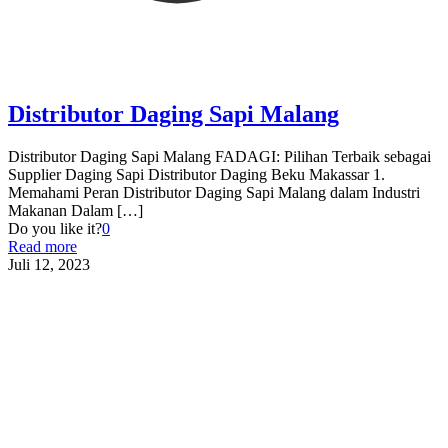
Distributor Daging Sapi Malang
Distributor Daging Sapi Malang FADAGI: Pilihan Terbaik sebagai
Supplier Daging Sapi Distributor Daging Beku Makassar 1.
Memahami Peran Distributor Daging Sapi Malang dalam Industri
Makanan Dalam
[…]
Do you like it?
0
Read more
Juli 12, 2023