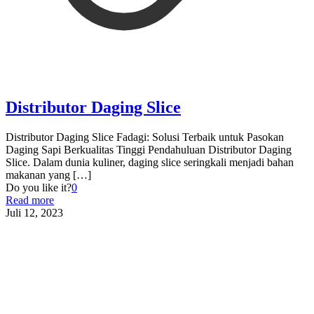
Distributor Daging Slice
Distributor Daging Slice Fadagi: Solusi Terbaik untuk Pasokan
Daging Sapi Berkualitas Tinggi Pendahuluan Distributor Daging
Slice. Dalam dunia kuliner, daging slice seringkali menjadi bahan
makanan yang
[…]
Do you like it?
0
Read more
Juli 12, 2023