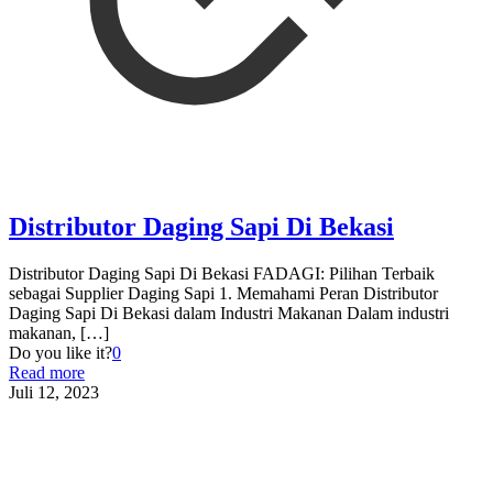
Distributor Daging Sapi Di Bekasi
Distributor Daging Sapi Di Bekasi FADAGI: Pilihan Terbaik
sebagai Supplier Daging Sapi 1. Memahami Peran Distributor
Daging Sapi Di Bekasi dalam Industri Makanan Dalam industri
makanan,
[…]
Do you like it?
0
Read more
Juli 12, 2023