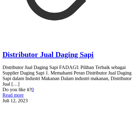
Distributor Jual Daging Sapi
Distributor Jual Daging Sapi FADAGI: Pilihan Terbaik sebagai
Supplier Daging Sapi 1. Memahami Peran Distributor Jual Daging
Sapi dalam Industri Makanan Dalam industri makanan, Distributor
Jual
[…]
Do you like it?
0
Read more
Juli 12, 2023