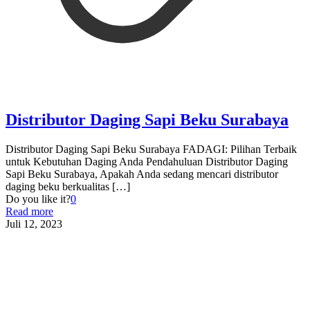
Distributor Daging Sapi Beku Surabaya
Distributor Daging Sapi Beku Surabaya FADAGI: Pilihan Terbaik
untuk Kebutuhan Daging Anda Pendahuluan Distributor Daging
Sapi Beku Surabaya, Apakah Anda sedang mencari distributor
daging beku berkualitas
[…]
Do you like it?
0
Read more
Juli 12, 2023