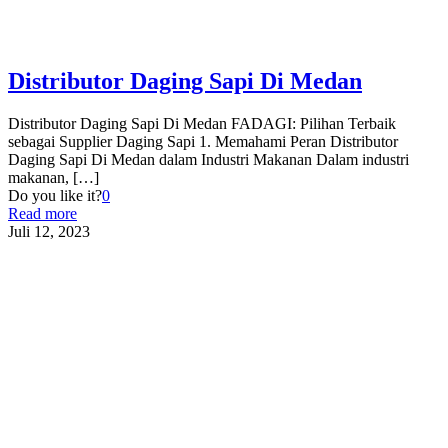
Distributor Daging Sapi Di Medan
Distributor Daging Sapi Di Medan FADAGI: Pilihan Terbaik
sebagai Supplier Daging Sapi 1. Memahami Peran Distributor
Daging Sapi Di Medan dalam Industri Makanan Dalam industri
makanan,
[…]
Do you like it?
0
Read more
Juli 12, 2023