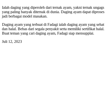
Ialah daging yang diperoleh dari ternak ayam, yakni ternak ungags
yang paling banyak diternak di dunia. Daging ayam dapat diproses
jadi berbagai model masakan.
Daging ayam yang terbuat di Fadagi ialah daging ayam yang sehat
dan halal. Bebas dari segala penyakit serta memiliki sertifikat halal.
Buat teman yang cari daging ayam, Fadagi siap mensupplai.
Juli 12, 2023