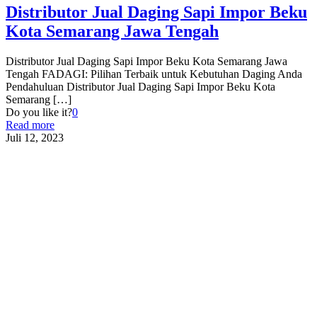
Distributor Jual Daging Sapi Impor Beku
Kota Semarang Jawa Tengah
Distributor Jual Daging Sapi Impor Beku Kota Semarang Jawa
Tengah FADAGI: Pilihan Terbaik untuk Kebutuhan Daging Anda
Pendahuluan Distributor Jual Daging Sapi Impor Beku Kota
Semarang
[…]
Do you like it?
0
Read more
Juli 12, 2023