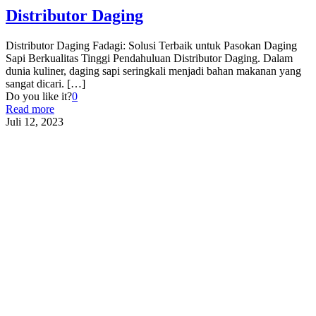
Distributor Daging
Distributor Daging Fadagi: Solusi Terbaik untuk Pasokan Daging
Sapi Berkualitas Tinggi Pendahuluan Distributor Daging. Dalam
dunia kuliner, daging sapi seringkali menjadi bahan makanan yang
sangat dicari.
[…]
Do you like it?
0
Read more
Juli 12, 2023