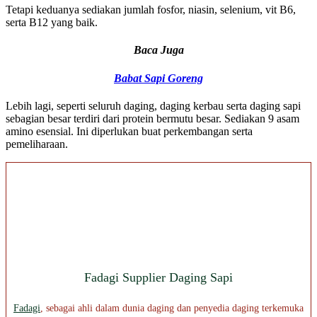
Tetapi keduanya sediakan jumlah fosfor, niasin, selenium, vit B6,
serta B12 yang baik.
Baca Juga
Babat Sapi Goreng
Lebih lagi, seperti seluruh daging, daging kerbau serta daging sapi
sebagian besar terdiri dari protein bermutu besar. Sediakan 9 asam
amino esensial. Ini diperlukan buat perkembangan serta
pemeliharaan.
Fadagi Supplier Daging Sapi
Fadagi
, sebagai ahli dalam dunia daging dan penyedia daging terkemuka