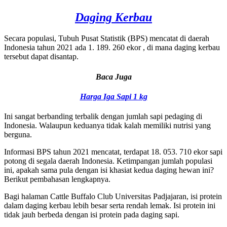
Daging Kerbau
Secara populasi, Tubuh Pusat Statistik (BPS) mencatat di daerah
Indonesia tahun 2021 ada 1. 189. 260 ekor , di mana daging kerbau
tersebut dapat disantap.
Baca Juga
Harga Iga Sapi 1 kg
Ini sangat berbanding terbalik dengan jumlah sapi pedaging di
Indonesia. Walaupun keduanya tidak kalah memiliki nutrisi yang
berguna.
Informasi BPS tahun 2021 mencatat, terdapat 18. 053. 710 ekor sapi
potong di segala daerah Indonesia. Ketimpangan jumlah populasi
ini, apakah sama pula dengan isi khasiat kedua daging hewan ini?
Berikut pembahasan lengkapnya.
Bagi halaman Cattle Buffalo Club Universitas Padjajaran, isi protein
dalam daging kerbau lebih besar serta rendah lemak. Isi protein ini
tidak jauh berbeda dengan isi protein pada daging sapi.