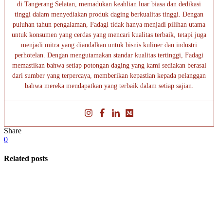
di Tangerang Selatan, memadukan keahlian luar biasa dan dedikasi
tinggi dalam menyediakan produk daging berkualitas tinggi. Dengan
puluhan tahun pengalaman, Fadagi tidak hanya menjadi pilihan utama
untuk konsumen yang cerdas yang mencari kualitas terbaik, tetapi juga
menjadi mitra yang diandalkan untuk bisnis kuliner dan industri
perhotelan. Dengan mengutamakan standar kualitas tertinggi, Fadagi
memastikan bahwa setiap potongan daging yang kami sediakan berasal
dari sumber yang terpercaya, memberikan kepastian kepada pelanggan
bahwa mereka mendapatkan yang terbaik dalam setiap sajian.
Share
0
Related posts