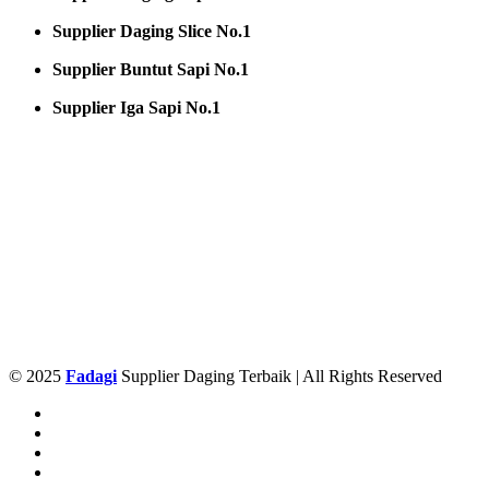
Supplier Daging Slice No.1
Supplier Buntut Sapi No.1
Supplier Iga Sapi No.1
© 2025
Fadagi
Supplier Daging Terbaik | All Rights Reserved