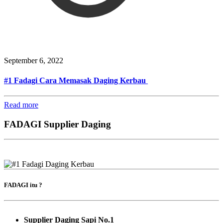
September 6, 2022
#1 Fadagi Cara Memasak Daging Kerbau
Read more
FADAGI Supplier Daging
FADAGI itu ?
Supplier Daging Sapi No.1