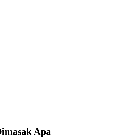
 Dimasak Apa