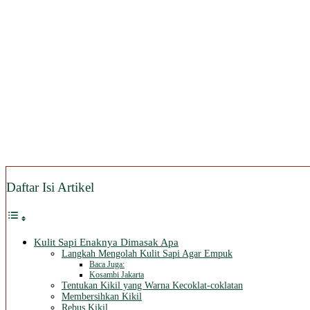
Daftar Isi Artikel
Kulit Sapi Enaknya Dimasak Apa
Langkah Mengolah Kulit Sapi Agar Empuk
Baca Juga:
Kosambi Jakarta
Tentukan Kikil yang Warna Kecoklat-coklatan
Membersihkan Kikil
Rebus Kikil