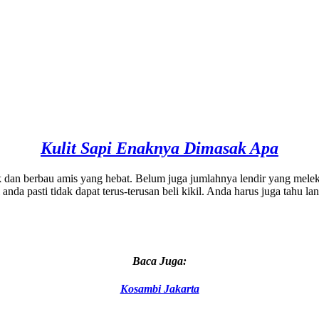
Kulit Sapi Enaknya Dimasak Apa
 dan berbau amis yang hebat. Belum juga jumlahnya lendir yang meleka
pi anda pasti tidak dapat terus-terusan beli kikil. Anda harus juga tahu
Baca Juga:
Kosambi Jakarta