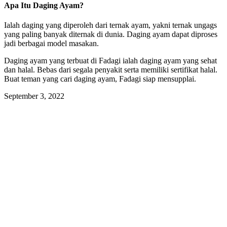
Apa Itu Daging Ayam?
Ialah daging yang diperoleh dari ternak ayam, yakni ternak ungags
yang paling banyak diternak di dunia. Daging ayam dapat diproses
jadi berbagai model masakan.
Daging ayam yang terbuat di Fadagi ialah daging ayam yang sehat
dan halal. Bebas dari segala penyakit serta memiliki sertifikat halal.
Buat teman yang cari daging ayam, Fadagi siap mensupplai.
September 3, 2022