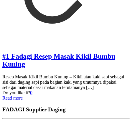
#1 Fadagi Resep Masak Kikil Bumbu
Kuning
Resep Masak Kikil Bumbu Kuning – Kikil atau kaki sapi sebagai
sisi dari daging sapi pada bagian kaki yang umumnya dipakai
sebagai material dasar makanan terutamanya
[…]
Do you like it?
0
Read more
FADAGI Supplier Daging