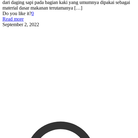
dari daging sapi pada bagian kaki yang umumnya dipakai sebagai
material dasar makanan terutamanya
[…]
Do you like it?
0
Read more
September 2, 2022