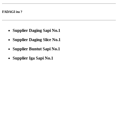
FADAGI itu ?
Supplier Daging Sapi No.1
Supplier Daging Slice No.1
Supplier Buntut Sapi No.1
Supplier Iga Sapi No.1