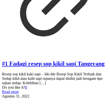
#1 Fadagi resep sop kikil sapi Tangerang
Resep sop kikil kaki sapi – Ide-Ide Resep Sop Kikil Terbaik dan
Sedap kikil atau kulit sapi rupanya dapat disihir jadi beragam tipe
sajian sedap. Kelebihan
[…]
Do you like it?
0
Read more
Agustus 31, 2022