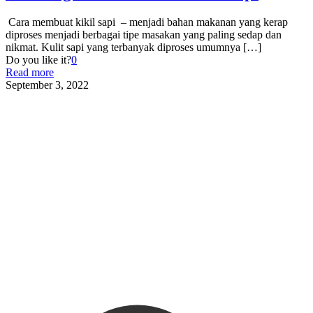
Cara membuat kikil sapi – menjadi bahan makanan yang kerap
diproses menjadi berbagai tipe masakan yang paling sedap dan
nikmat. Kulit sapi yang terbanyak diproses umumnya
[…]
Do you like it?
0
Read more
September 3, 2022