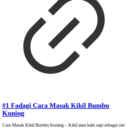
#1 Fadagi Cara Masak Kikil Bumbu
Kuning
Cara Masak Kikil Bumbu Kuning – Kikil atau kaki sapi sebagai sisi