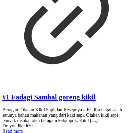
#1 Fadagi Sambal goreng kikil
Beragam Olahan Kikil Sapi dan Resepnya – Kikil sebagai salah
satunya bahan makanan yang dari kaki sapi. Olahan kikil sapi
banyak disukai oleh beragam kelompok. Kikil
[…]
Do you like it?
0
Read more