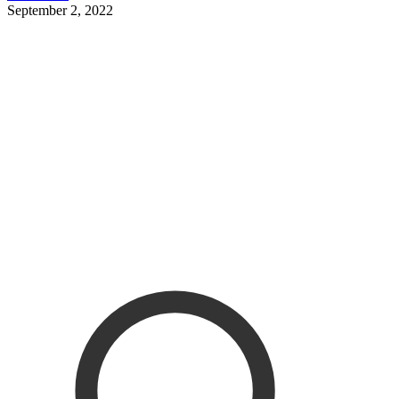
September 2, 2022