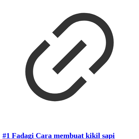
#1 Fadagi Cara membuat kikil sapi